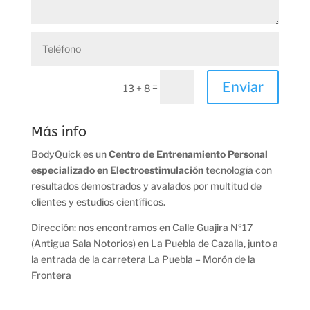
Enviar
=
13 + 8
Más info
BodyQuick es un
Centro de Entrenamiento Personal
especializado en Electroestimulación
tecnología con
resultados demostrados y avalados por multitud de
clientes y estudios científicos.
Dirección: nos encontramos en
Calle Guajira Nº17
(Antigua Sala Notorios) en La Puebla de Cazalla, junto a
la entrada de la carretera La Puebla – Morón de la
Frontera