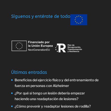
Síguenos y entérate de todo
Últimas entradas
Beneficios del ejercicio físico y del entrenamiento de
fuerza en personas con Alzheimer
¿Por qué si tengo un lesión debería empezar
haciendo una readaptación de lesiones?
¿Cómo prevenir y readaptar lesiones de rodilla?