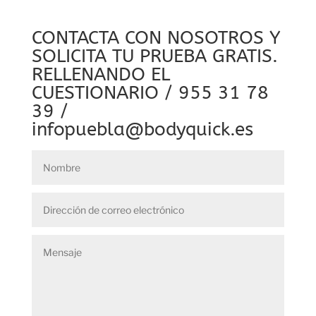
CONTACTA CON NOSOTROS Y
SOLICITA TU PRUEBA GRATIS.
RELLENANDO EL
CUESTIONARIO / 955 31 78
39 /
infopuebla@bodyquick.es