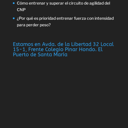
Cómo entrenar y superar el circuito de agilidad del
CNP
¿Por qué es prioridad entrenar fuerza con intensidad
para perder peso?
Estamos en Avda. de la Libertad 32 Local
15-1, Frente Colegio Pinar Hondo. El
Puerto de Santa María