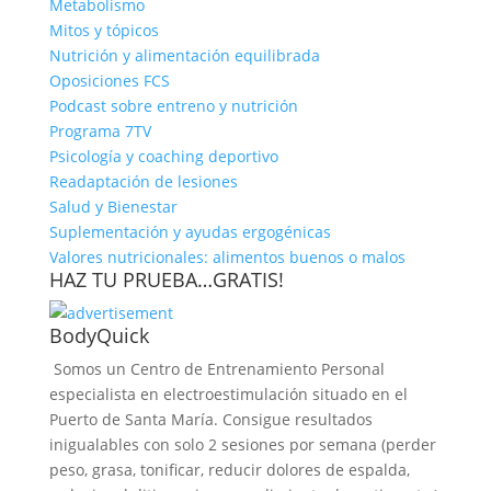
Metabolismo
Mitos y tópicos
Nutrición y alimentación equilibrada
Oposiciones FCS
Podcast sobre entreno y nutrición
Programa 7TV
Psicología y coaching deportivo
Readaptación de lesiones
Salud y Bienestar
Suplementación y ayudas ergogénicas
Valores nutricionales: alimentos buenos o malos
HAZ TU PRUEBA…GRATIS!
BodyQuick
Somos un Centro de Entrenamiento Personal
especialista en electroestimulación situado en el
Puerto de Santa María. Consigue resultados
inigualables con solo 2 sesiones por semana (perder
peso, grasa, tonificar, reducir dolores de espalda,