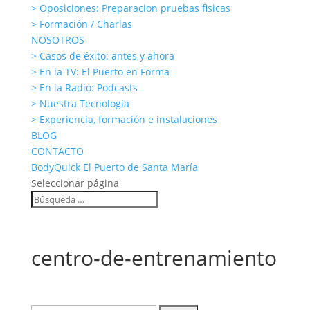
> Oposiciones: Preparacion pruebas fisicas
> Formación / Charlas
NOSOTROS
> Casos de éxito: antes y ahora
> En la TV: El Puerto en Forma
> En la Radio: Podcasts
> Nuestra Tecnología
> Experiencia, formación e instalaciones
BLOG
CONTACTO
BodyQuick El Puerto de Santa María
Seleccionar página
centro-de-entrenamiento