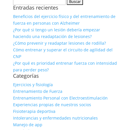
Buscar:
Entradas recientes
Beneficios del ejercicio físico y del entrenamiento de
fuerza en personas con Alzheimer
¿Por qué si tengo un lesión debería empezar
haciendo una readaptación de lesiones?
¿Cómo prevenir y readaptar lesiones de rodilla?
Cómo entrenar y superar el circuito de agilidad del
CNP
¿Por qué es prioridad entrenar fuerza con intensidad
para perder peso?
Categorías
Ejercicios y fisiología
Entrenamiento de Fuerza
Entrenamiento Personal con Electroestimulación
Experiencias propias de nuestros socios
Fisioterapia deportiva
Intolerancias y enfermedades nutricionales
Manejo de app