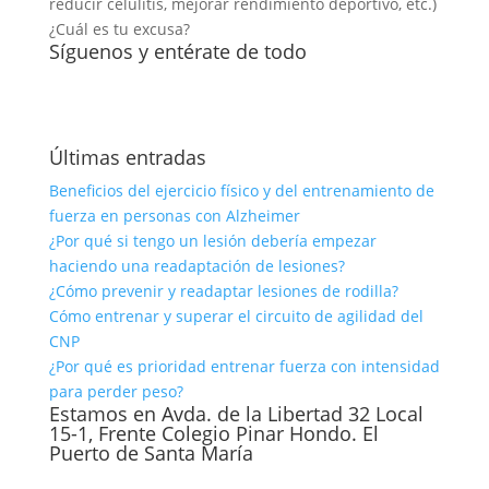
reducir celulitis, mejorar rendimiento deportivo, etc.)
¿Cuál es tu excusa?
Síguenos y entérate de todo
Últimas entradas
Beneficios del ejercicio físico y del entrenamiento de
fuerza en personas con Alzheimer
¿Por qué si tengo un lesión debería empezar
haciendo una readaptación de lesiones?
¿Cómo prevenir y readaptar lesiones de rodilla?
Cómo entrenar y superar el circuito de agilidad del
CNP
¿Por qué es prioridad entrenar fuerza con intensidad
para perder peso?
Estamos en Avda. de la Libertad 32 Local
15-1, Frente Colegio Pinar Hondo. El
Puerto de Santa María