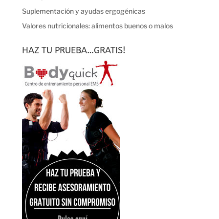
Suplementación y ayudas ergogénicas
Valores nutricionales: alimentos buenos o malos
HAZ TU PRUEBA…GRATIS!