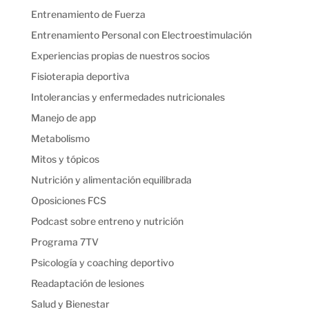
Entrenamiento de Fuerza
Entrenamiento Personal con Electroestimulación
Experiencias propias de nuestros socios
Fisioterapia deportiva
Intolerancias y enfermedades nutricionales
Manejo de app
Metabolismo
Mitos y tópicos
Nutrición y alimentación equilibrada
Oposiciones FCS
Podcast sobre entreno y nutrición
Programa 7TV
Psicología y coaching deportivo
Readaptación de lesiones
Salud y Bienestar