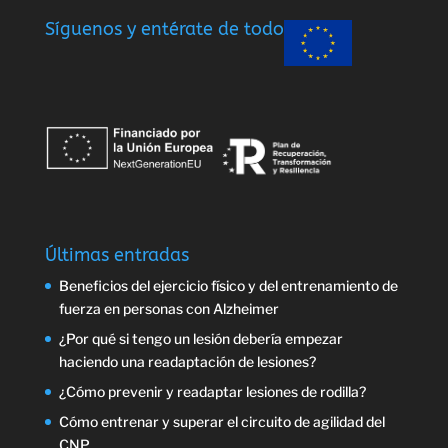
Síguenos y entérate de todo
Últimas entradas
Beneficios del ejercicio físico y del entrenamiento de
fuerza en personas con Alzheimer
¿Por qué si tengo un lesión debería empezar
haciendo una readaptación de lesiones?
¿Cómo prevenir y readaptar lesiones de rodilla?
Cómo entrenar y superar el circuito de agilidad del
CNP