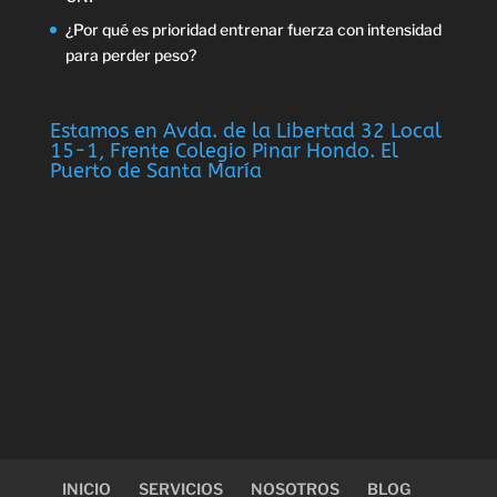
¿Por qué es prioridad entrenar fuerza con intensidad
para perder peso?
Estamos en Avda. de la Libertad 32 Local
15-1, Frente Colegio Pinar Hondo. El
Puerto de Santa María
INICIO
SERVICIOS
NOSOTROS
BLOG