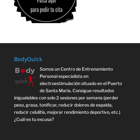
BodyQuick
Somos un Centro de Entrenamiento
Personal especialista en
electroestimulación situado en el Puerto
de Santa María. Consigue resultados
inigualables con solo 2 sesiones por semana (perder
peso, grasa, tonificar, reducir dolores de espalda,
reducir celulitis, mejorar rendimiento deportivo, etc.)
¿Cuál es tu excusa?