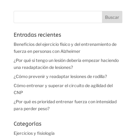
Entradas recientes
Beneficios del ejercicio físico y del entrenamiento de
fuerza en personas con Alzheimer
¿Por qué si tengo un lesión debería empezar haciendo
una readaptación de lesiones?
¿Cómo prevenir y readaptar lesiones de rodilla?
Cómo entrenar y superar el circuito de agilidad del
CNP
¿Por qué es prioridad entrenar fuerza con intensidad
para perder peso?
Categorías
Ejercicios y fisiología