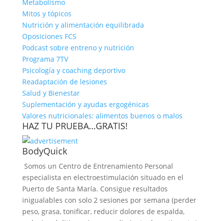
Metabolismo
Mitos y tópicos
Nutrición y alimentación equilibrada
Oposiciones FCS
Podcast sobre entreno y nutrición
Programa 7TV
Psicología y coaching deportivo
Readaptación de lesiones
Salud y Bienestar
Suplementación y ayudas ergogénicas
Valores nutricionales: alimentos buenos o malos
HAZ TU PRUEBA…GRATIS!
BodyQuick
Somos un Centro de Entrenamiento Personal
especialista en electroestimulación situado en el
Puerto de Santa María. Consigue resultados
inigualables con solo 2 sesiones por semana (perder
peso, grasa, tonificar, reducir dolores de espalda,