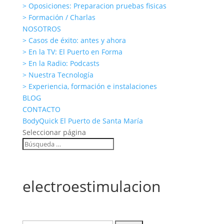
> Oposiciones: Preparacion pruebas fisicas
> Formación / Charlas
NOSOTROS
> Casos de éxito: antes y ahora
> En la TV: El Puerto en Forma
> En la Radio: Podcasts
> Nuestra Tecnología
> Experiencia, formación e instalaciones
BLOG
CONTACTO
BodyQuick El Puerto de Santa María
Seleccionar página
electroestimulacion