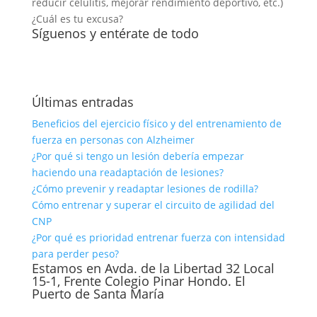
reducir celulitis, mejorar rendimiento deportivo, etc.)
¿Cuál es tu excusa?
Síguenos y entérate de todo
Últimas entradas
Beneficios del ejercicio físico y del entrenamiento de
fuerza en personas con Alzheimer
¿Por qué si tengo un lesión debería empezar
haciendo una readaptación de lesiones?
¿Cómo prevenir y readaptar lesiones de rodilla?
Cómo entrenar y superar el circuito de agilidad del
CNP
¿Por qué es prioridad entrenar fuerza con intensidad
para perder peso?
Estamos en Avda. de la Libertad 32 Local
15-1, Frente Colegio Pinar Hondo. El
Puerto de Santa María