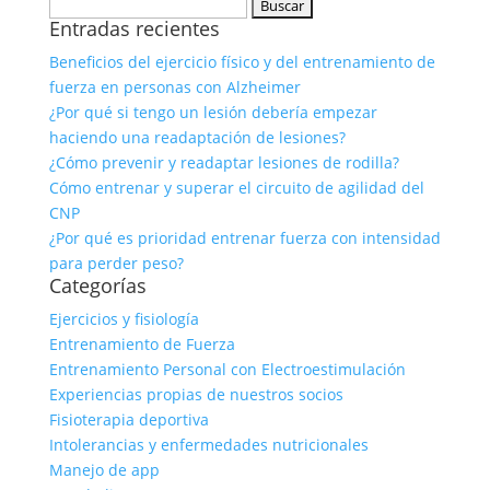
Buscar:
Entradas recientes
Beneficios del ejercicio físico y del entrenamiento de
fuerza en personas con Alzheimer
¿Por qué si tengo un lesión debería empezar
haciendo una readaptación de lesiones?
¿Cómo prevenir y readaptar lesiones de rodilla?
Cómo entrenar y superar el circuito de agilidad del
CNP
¿Por qué es prioridad entrenar fuerza con intensidad
para perder peso?
Categorías
Ejercicios y fisiología
Entrenamiento de Fuerza
Entrenamiento Personal con Electroestimulación
Experiencias propias de nuestros socios
Fisioterapia deportiva
Intolerancias y enfermedades nutricionales
Manejo de app