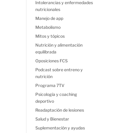
Intolerancias y enfermedades
nutricionales
Manejo de app
Metabolismo
Mitos y tópicos
Nutrición y alimentación
equilibrada
Oposiciones FCS
Podcast sobre entreno y
nutrición
Programa 7TV
Psicología y coaching
deportivo
Readaptación de lesiones
Salud y Bienestar
Suplementación y ayudas