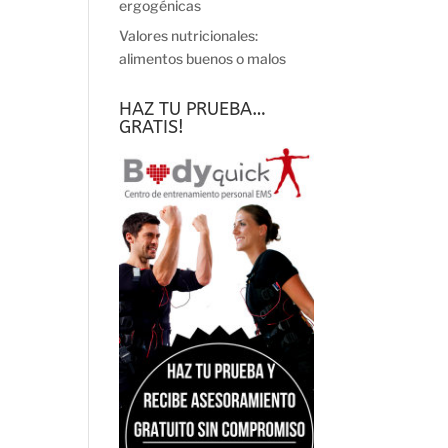
ergogénicas
Valores nutricionales:
alimentos buenos o malos
HAZ TU PRUEBA…
GRATIS!