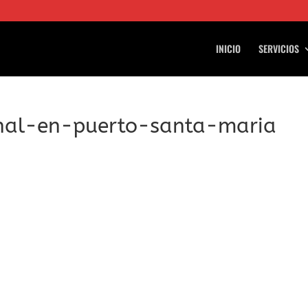
INICIO
SERVICIOS
nal-en-puerto-santa-maria