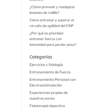
¿Cómo prevenir y readaptar
lesiones de rodilla?
Cómo entrenar y superar el
circuito de agilidad del CNP
¿Por qué es prioridad
entrenar fuerza con
intensidad para perder peso?
Categorías
Ejercicios y fisiología
Entrenamiento de Fuerza
Entrenamiento Personal con
Electroestimulación
Experiencias propias de
nuestros socios
Fisioterapia deportiva