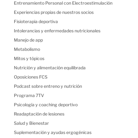
Entrenamiento Personal con Electroestimulación
Experiencias propias de nuestros socios
Fisioterapia deportiva
Intolerancias y enfermedades nutricionales
Manejo de app
Metabolismo
Mitos y tópicos
Nutrición y alimentación equilibrada
Oposiciones FCS
Podcast sobre entreno y nutrición
Programa 7TV
Psicología y coaching deportivo
Readaptación de lesiones
Salud y Bienestar
Suplementación y ayudas ergogénicas