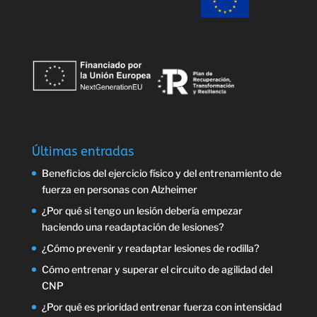
Últimas entradas
Beneficios del ejercicio físico y del entrenamiento de
fuerza en personas con Alzheimer
¿Por qué si tengo un lesión debería empezar
haciendo una readaptación de lesiones?
¿Cómo prevenir y readaptar lesiones de rodilla?
Cómo entrenar y superar el circuito de agilidad del
CNP
¿Por qué es prioridad entrenar fuerza con intensidad