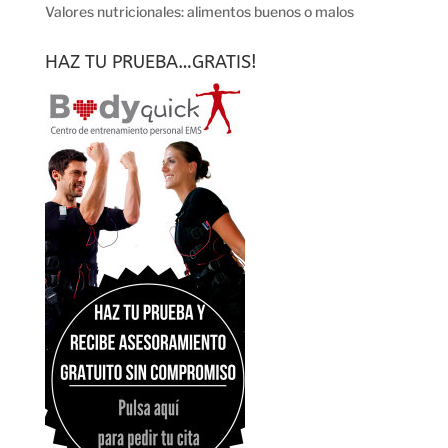
Valores nutricionales: alimentos buenos o malos
HAZ TU PRUEBA…GRATIS!