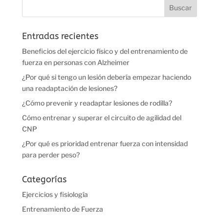
Entradas recientes
Beneficios del ejercicio físico y del entrenamiento de
fuerza en personas con Alzheimer
¿Por qué si tengo un lesión debería empezar haciendo
una readaptación de lesiones?
¿Cómo prevenir y readaptar lesiones de rodilla?
Cómo entrenar y superar el circuito de agilidad del
CNP
¿Por qué es prioridad entrenar fuerza con intensidad
para perder peso?
Categorías
Ejercicios y fisiología
Entrenamiento de Fuerza