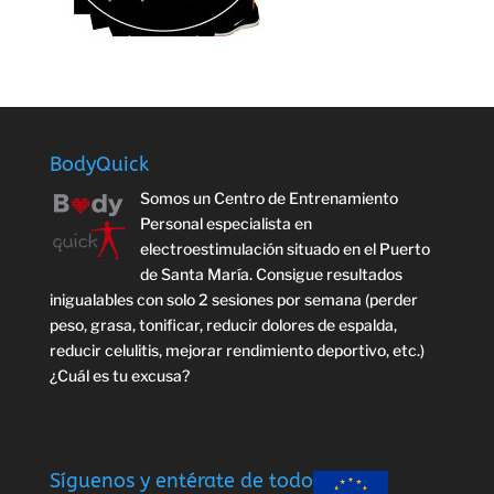
BodyQuick
Somos un Centro de Entrenamiento
Personal especialista en
electroestimulación situado en el Puerto
de Santa María. Consigue resultados
inigualables con solo 2 sesiones por semana (perder
peso, grasa, tonificar, reducir dolores de espalda,
reducir celulitis, mejorar rendimiento deportivo, etc.)
¿Cuál es tu excusa?
Síguenos y entérate de todo