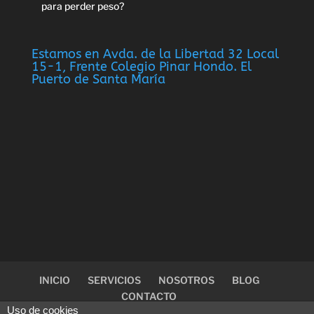
para perder peso?
Estamos en Avda. de la Libertad 32 Local
15-1, Frente Colegio Pinar Hondo. El
Puerto de Santa María
INICIO
SERVICIOS
NOSOTROS
BLOG
CONTACTO
Uso de cookies