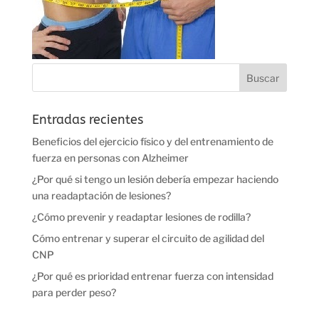
Entradas recientes
Beneficios del ejercicio físico y del entrenamiento de
fuerza en personas con Alzheimer
¿Por qué si tengo un lesión debería empezar haciendo
una readaptación de lesiones?
¿Cómo prevenir y readaptar lesiones de rodilla?
Cómo entrenar y superar el circuito de agilidad del
CNP
¿Por qué es prioridad entrenar fuerza con intensidad
para perder peso?