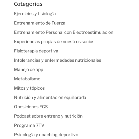
Categorías
Ejercicios y fisiología
Entrenamiento de Fuerza
Entrenamiento Personal con Electroestimulación
Experiencias propias de nuestros socios
Fisioterapia deportiva
Intolerancias y enfermedades nutricionales
Manejo de app
Metabolismo
Mitos y tópicos
Nutrición y alimentación equilibrada
Oposiciones FCS
Podcast sobre entreno y nutrición
Programa 7TV
Psicología y coaching deportivo