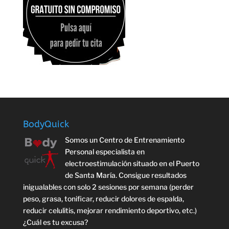
BodyQuick
Somos un Centro de Entrenamiento
Personal especialista en
electroestimulación situado en el Puerto
de Santa María. Consigue resultados
inigualables con solo 2 sesiones por semana (perder
peso, grasa, tonificar, reducir dolores de espalda,
reducir celulitis, mejorar rendimiento deportivo, etc.)
¿Cuál es tu excusa?