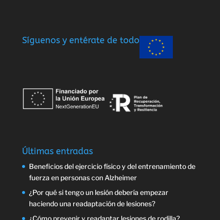
Síguenos y entérate de todo
Últimas entradas
Beneficios del ejercicio físico y del entrenamiento de
fuerza en personas con Alzheimer
¿Por qué si tengo un lesión debería empezar
haciendo una readaptación de lesiones?
¿Cómo prevenir y readaptar lesiones de rodilla?