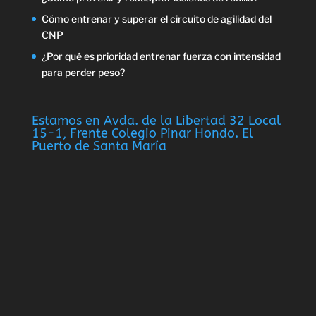
Cómo entrenar y superar el circuito de agilidad del
CNP
¿Por qué es prioridad entrenar fuerza con intensidad
para perder peso?
Estamos en Avda. de la Libertad 32 Local
15-1, Frente Colegio Pinar Hondo. El
Puerto de Santa María