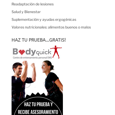
Readaptación de lesiones
Salud y Bienestar
Suplementación y ayudas ergogénicas
Valores nutricionales: alimentos buenos o malos
HAZ TU PRUEBA…GRATIS!