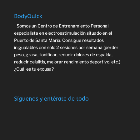
BodyQuick
Somos un Centro de Entrenamiento Personal
especialista en electroestimulación situado en el
Puerto de Santa María. Consigue resultados
inigualables con solo 2 sesiones por semana (perder
peso, grasa, tonificar, reducir dolores de espalda,
reducir celulitis, mejorar rendimiento deportivo, etc.)
¿Cuál es tu excusa?
Síguenos y entérate de todo