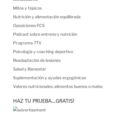
Mitos y tópicos
Nutrición y alimentación equilibrada
Oposiciones FCS
Podcast sobre entreno y nutrición
Programa 7TV
Psicología y coaching deportivo
Readaptación de lesiones
Salud y Bienestar
Suplementación y ayudas ergogénicas
Valores nutricionales: alimentos buenos o malos
HAZ TU PRUEBA…GRATIS!