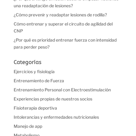
una readaptación de lesiones?
¿Cómo prevenir y readaptar lesiones de rodilla?
Cómo entrenar y superar el circuito de agilidad del
CNP
¿Por qué es prioridad entrenar fuerza con intensidad
para perder peso?
Categorías
Ejercicios y fisiología
Entrenamiento de Fuerza
Entrenamiento Personal con Electroestimulación
Experiencias propias de nuestros socios
Fisioterapia deportiva
Intolerancias y enfermedades nutricionales
Manejo de app
Metabolismo