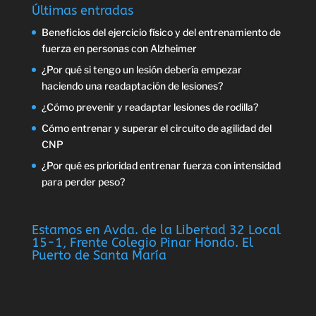
Últimas entradas
Beneficios del ejercicio físico y del entrenamiento de
fuerza en personas con Alzheimer
¿Por qué si tengo un lesión debería empezar
haciendo una readaptación de lesiones?
¿Cómo prevenir y readaptar lesiones de rodilla?
Cómo entrenar y superar el circuito de agilidad del
CNP
¿Por qué es prioridad entrenar fuerza con intensidad
para perder peso?
Estamos en Avda. de la Libertad 32 Local
15-1, Frente Colegio Pinar Hondo. El
Puerto de Santa María