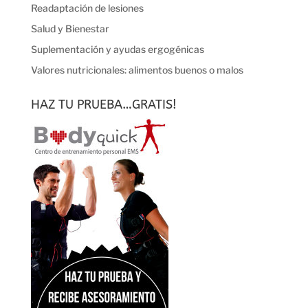
Readaptación de lesiones
Salud y Bienestar
Suplementación y ayudas ergogénicas
Valores nutricionales: alimentos buenos o malos
HAZ TU PRUEBA…GRATIS!