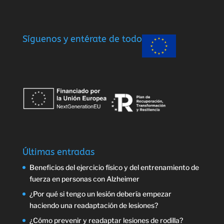
Síguenos y entérate de todo
Últimas entradas
Beneficios del ejercicio físico y del entrenamiento de
fuerza en personas con Alzheimer
¿Por qué si tengo un lesión debería empezar
haciendo una readaptación de lesiones?
¿Cómo prevenir y readaptar lesiones de rodilla?