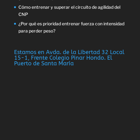
Cómo entrenar y superar el circuito de agilidad del
CNP
¿Por qué es prioridad entrenar fuerza con intensidad
para perder peso?
Estamos en Avda. de la Libertad 32 Local
15-1, Frente Colegio Pinar Hondo. El
Puerto de Santa María