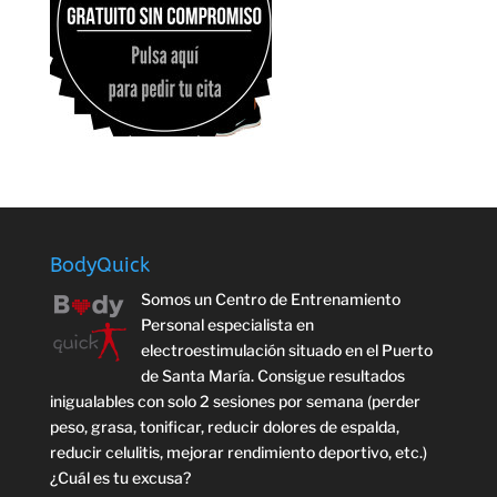
BodyQuick
Somos un Centro de Entrenamiento
Personal especialista en
electroestimulación situado en el Puerto
de Santa María. Consigue resultados
inigualables con solo 2 sesiones por semana (perder
peso, grasa, tonificar, reducir dolores de espalda,
reducir celulitis, mejorar rendimiento deportivo, etc.)
¿Cuál es tu excusa?