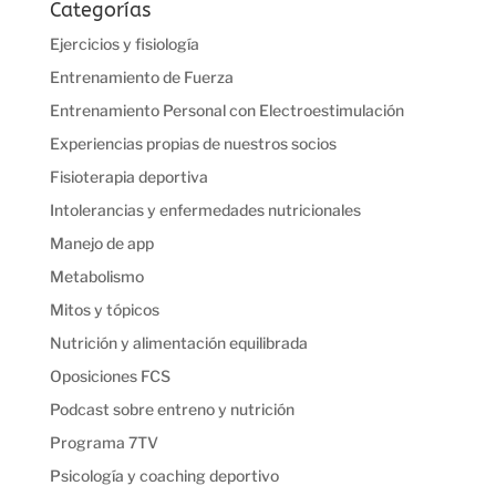
Categorías
Ejercicios y fisiología
Entrenamiento de Fuerza
Entrenamiento Personal con Electroestimulación
Experiencias propias de nuestros socios
Fisioterapia deportiva
Intolerancias y enfermedades nutricionales
Manejo de app
Metabolismo
Mitos y tópicos
Nutrición y alimentación equilibrada
Oposiciones FCS
Podcast sobre entreno y nutrición
Programa 7TV
Psicología y coaching deportivo