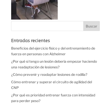
Entradas recientes
Beneficios del ejercicio físico y del entrenamiento de
fuerza en personas con Alzheimer
¿Por qué si tengo un lesión debería empezar haciendo
una readaptación de lesiones?
¿Cómo prevenir y readaptar lesiones de rodilla?
Cómo entrenar y superar el circuito de agilidad del
CNP
¿Por qué es prioridad entrenar fuerza con intensidad
para perder peso?