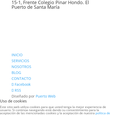
15-1, Frente Colegio Pinar Hondo. El
Puerto de Santa María
INICIO
SERVICIOS
NOSOTROS
BLOG
CONTACTO
Facebook
RSS
Diseñado por
Puerto Web
Uso de cookies
Este sitio web utiliza cookies para que usted tenga la mejor experiencia de
usuario. Si continúa navegando está dando su consentimiento para la
aceptación de las mencionadas cookies y la aceptación de nuestra
política de