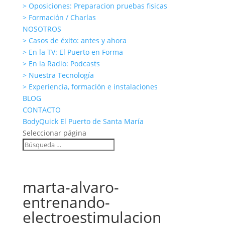
> Oposiciones: Preparacion pruebas fisicas
> Formación / Charlas
NOSOTROS
> Casos de éxito: antes y ahora
> En la TV: El Puerto en Forma
> En la Radio: Podcasts
> Nuestra Tecnología
> Experiencia, formación e instalaciones
BLOG
CONTACTO
BodyQuick El Puerto de Santa María
Seleccionar página
marta-alvaro-
entrenando-
electroestimulacion