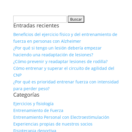
Buscar:
Entradas recientes
Beneficios del ejercicio físico y del entrenamiento de
fuerza en personas con Alzheimer
¿Por qué si tengo un lesión debería empezar
haciendo una readaptación de lesiones?
¿Cómo prevenir y readaptar lesiones de rodilla?
Cómo entrenar y superar el circuito de agilidad del
CNP
¿Por qué es prioridad entrenar fuerza con intensidad
para perder peso?
Categorías
Ejercicios y fisiología
Entrenamiento de Fuerza
Entrenamiento Personal con Electroestimulación
Experiencias propias de nuestros socios
Fisioterapia deportiva