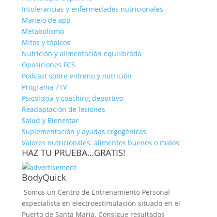
Intolerancias y enfermedades nutricionales
Manejo de app
Metabolismo
Mitos y tópicos
Nutrición y alimentación equilibrada
Oposiciones FCS
Podcast sobre entreno y nutrición
Programa 7TV
Psicología y coaching deportivo
Readaptación de lesiones
Salud y Bienestar
Suplementación y ayudas ergogénicas
Valores nutricionales: alimentos buenos o malos
HAZ TU PRUEBA…GRATIS!
BodyQuick
Somos un Centro de Entrenamiento Personal
especialista en electroestimulación situado en el
Puerto de Santa María. Consigue resultados