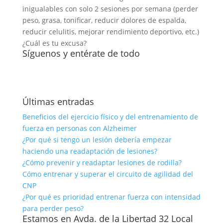
inigualables con solo 2 sesiones por semana (perder
peso, grasa, tonificar, reducir dolores de espalda,
reducir celulitis, mejorar rendimiento deportivo, etc.)
¿Cuál es tu excusa?
Síguenos y entérate de todo
Últimas entradas
Beneficios del ejercicio físico y del entrenamiento de
fuerza en personas con Alzheimer
¿Por qué si tengo un lesión debería empezar
haciendo una readaptación de lesiones?
¿Cómo prevenir y readaptar lesiones de rodilla?
Cómo entrenar y superar el circuito de agilidad del
CNP
¿Por qué es prioridad entrenar fuerza con intensidad
para perder peso?
Estamos en Avda. de la Libertad 32 Local