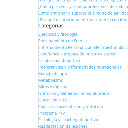
¿Cómo prevenir y readaptar lesiones de rodilla
Cómo entrenar y superar el circuito de agilid
¿Por qué es prioridad entrenar fuerza con int
Categorías
Ejercicios y fisiología
Entrenamiento de Fuerza
Entrenamiento Personal con Electroestimulaci
Experiencias propias de nuestros socios
Fisioterapia deportiva
Intolerancias y enfermedades nutricionales
Manejo de app
Metabolismo
Mitos y tópicos
Nutrición y alimentación equilibrada
Oposiciones FCS
Podcast sobre entreno y nutrición
Programa 7TV
Psicología y coaching deportivo
Readaptación de lesiones