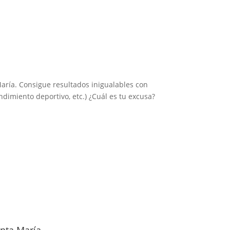
aría. Consigue resultados inigualables con
endimiento deportivo, etc.) ¿Cuál es tu excusa?