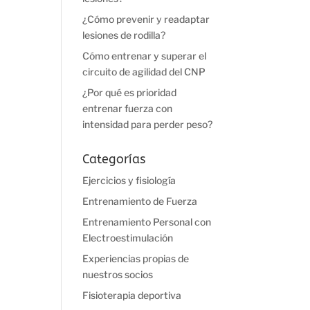
¿Cómo prevenir y readaptar
lesiones de rodilla?
Cómo entrenar y superar el
circuito de agilidad del CNP
¿Por qué es prioridad
entrenar fuerza con
intensidad para perder peso?
Categorías
Ejercicios y fisiología
Entrenamiento de Fuerza
Entrenamiento Personal con
Electroestimulación
Experiencias propias de
nuestros socios
Fisioterapia deportiva