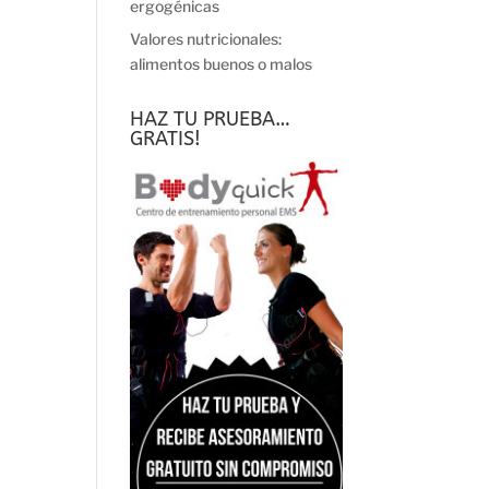
ergogénicas
Valores nutricionales:
alimentos buenos o malos
HAZ TU PRUEBA…
GRATIS!