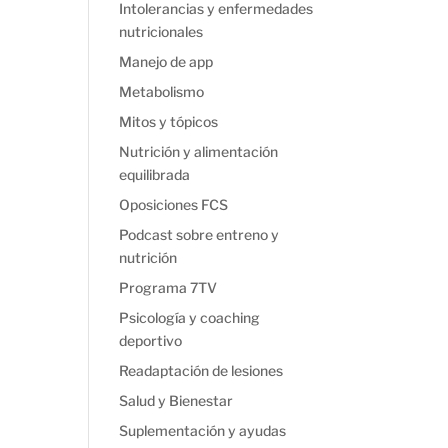
Intolerancias y enfermedades
nutricionales
Manejo de app
Metabolismo
Mitos y tópicos
Nutrición y alimentación
equilibrada
Oposiciones FCS
Podcast sobre entreno y
nutrición
Programa 7TV
Psicología y coaching
deportivo
Readaptación de lesiones
Salud y Bienestar
Suplementación y ayudas