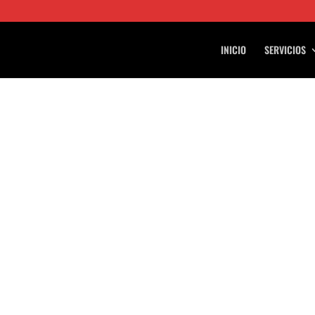
INICIO
SERVICIOS