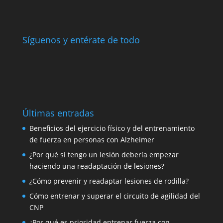
Síguenos y entérate de todo
Últimas entradas
Beneficios del ejercicio físico y del entrenamiento
de fuerza en personas con Alzheimer
¿Por qué si tengo un lesión debería empezar
haciendo una readaptación de lesiones?
¿Cómo prevenir y readaptar lesiones de rodilla?
Cómo entrenar y superar el circuito de agilidad del
CNP
¿Por qué es prioridad entrenar fuerza con