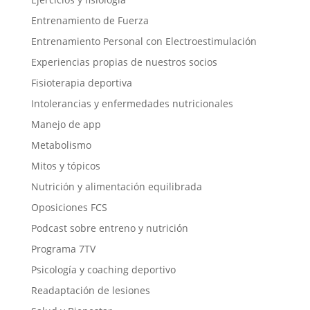
Entrenamiento de Fuerza
Entrenamiento Personal con Electroestimulación
Experiencias propias de nuestros socios
Fisioterapia deportiva
Intolerancias y enfermedades nutricionales
Manejo de app
Metabolismo
Mitos y tópicos
Nutrición y alimentación equilibrada
Oposiciones FCS
Podcast sobre entreno y nutrición
Programa 7TV
Psicología y coaching deportivo
Readaptación de lesiones