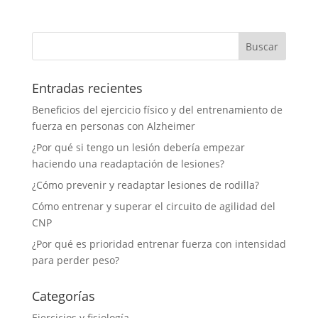
Entradas recientes
Beneficios del ejercicio físico y del entrenamiento de
fuerza en personas con Alzheimer
¿Por qué si tengo un lesión debería empezar
haciendo una readaptación de lesiones?
¿Cómo prevenir y readaptar lesiones de rodilla?
Cómo entrenar y superar el circuito de agilidad del
CNP
¿Por qué es prioridad entrenar fuerza con intensidad
para perder peso?
Categorías
Ejercicios y fisiología