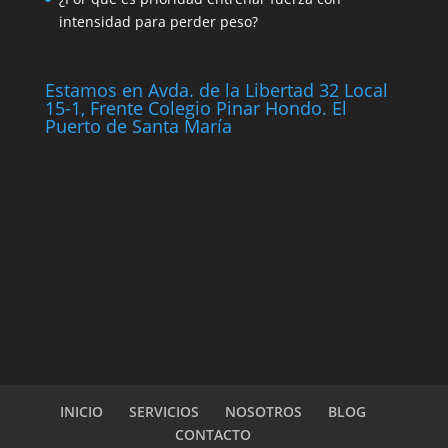
intensidad para perder peso?
Estamos en Avda. de la Libertad 32 Local
15-1, Frente Colegio Pinar Hondo. El
Puerto de Santa María
INICIO
SERVICIOS
NOSOTROS
BLOG
CONTACTO