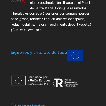
electroestimulación situado en el Puerto
de Santa María. Consigue resultados
inigualables con solo 2 sesiones por semana (perder
peso, grasa, tonificar, reducir dolores de espalda,
reducir celulitis, mejorar rendimiento deportivo, etc.)
¿Cuál es tu excusa?
Síguenos y entérate de todo
Últimas entradas