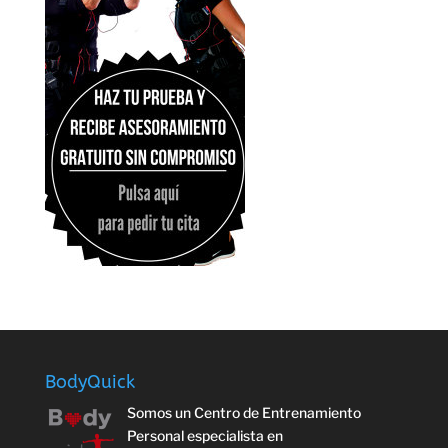
BodyQuick
Somos un Centro de Entrenamiento
Personal especialista en