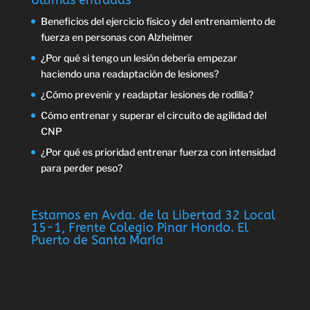
Beneficios del ejercicio físico y del entrenamiento de
fuerza en personas con Alzheimer
¿Por qué si tengo un lesión debería empezar
haciendo una readaptación de lesiones?
¿Cómo prevenir y readaptar lesiones de rodilla?
Cómo entrenar y superar el circuito de agilidad del
CNP
¿Por qué es prioridad entrenar fuerza con intensidad
para perder peso?
Estamos en Avda. de la Libertad 32 Local
15-1, Frente Colegio Pinar Hondo. El
Puerto de Santa María