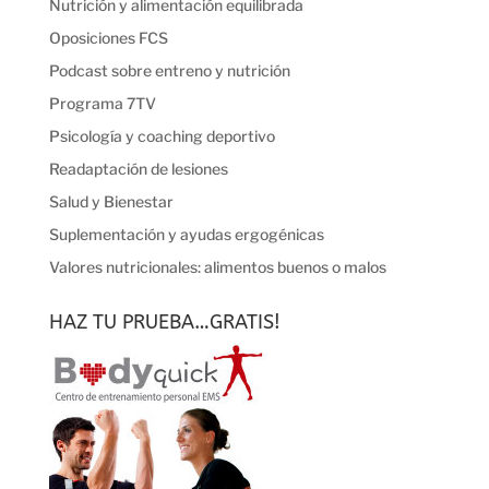
Nutrición y alimentación equilibrada
Oposiciones FCS
Podcast sobre entreno y nutrición
Programa 7TV
Psicología y coaching deportivo
Readaptación de lesiones
Salud y Bienestar
Suplementación y ayudas ergogénicas
Valores nutricionales: alimentos buenos o malos
HAZ TU PRUEBA…GRATIS!