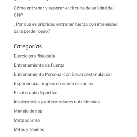
Cómo entrenar y superar el circuito de agilidad del
CNP
¿Por qué es prioridad entrenar fuerza con intensidad
para perder peso?
Categorías
Ejercicios y fisiología
Entrenamiento de Fuerza
Entrenamiento Personal con Electroestimulación
Experiencias propias de nuestros socios
Fisioterapia deportiva
Intolerancias y enfermedades nutricionales
Manejo de app
Metabolismo
Mitos y tópicos