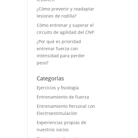
¿Cómo prevenir y readaptar
lesiones de rodilla?
Cómo entrenar y superar el
circuito de agilidad del CNP
¿Por qué es prioridad
entrenar fuerza con
intensidad para perder
peso?
Categorías
Ejercicios y fisiología
Entrenamiento de Fuerza
Entrenamiento Personal con
Electroestimulación
Experiencias propias de
nuestros socios