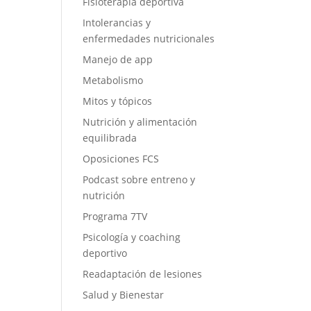
Fisioterapia deportiva
Intolerancias y
enfermedades nutricionales
Manejo de app
Metabolismo
Mitos y tópicos
Nutrición y alimentación
equilibrada
Oposiciones FCS
Podcast sobre entreno y
nutrición
Programa 7TV
Psicología y coaching
deportivo
Readaptación de lesiones
Salud y Bienestar