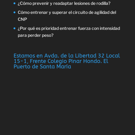
¿Cómo prevenir y readaptar lesiones de rodilla?
Cómo entrenar y superar el circuito de agilidad del
CNP
¿Por qué es prioridad entrenar fuerza con intensidad
para perder peso?
Estamos en Avda. de la Libertad 32 Local
15-1, Frente Colegio Pinar Hondo. El
Puerto de Santa María