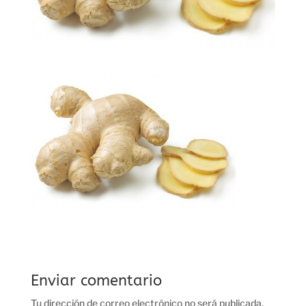
Enviar comentario
Tu dirección de correo electrónico no será publicada.