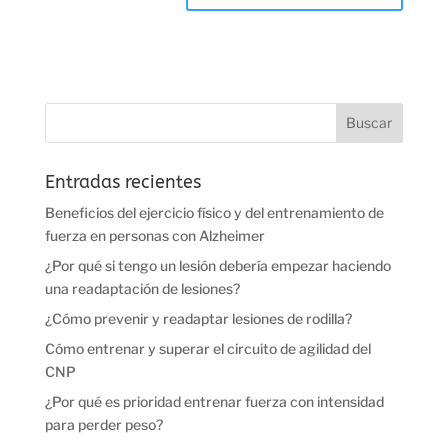
Entradas recientes
Beneficios del ejercicio físico y del entrenamiento de
fuerza en personas con Alzheimer
¿Por qué si tengo un lesión debería empezar haciendo
una readaptación de lesiones?
¿Cómo prevenir y readaptar lesiones de rodilla?
Cómo entrenar y superar el circuito de agilidad del
CNP
¿Por qué es prioridad entrenar fuerza con intensidad
para perder peso?