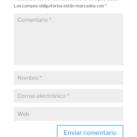
Los campos obligatorios están marcados con
*