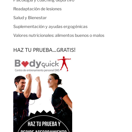
Readaptación de lesiones
Salud y Bienestar
Suplementación y ayudas ergogénicas
Valores nutricionales: alimentos buenos o malos
HAZ TU PRUEBA…GRATIS!