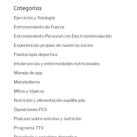
Categorías
Ejercicios y fisiología
Entrenamiento de Fuerza
Entrenamiento Personal con Electroestimulación
Experiencias propias de nuestros socios
Fisioterapia deportiva
Intolerancias y enfermedades nutricionales
Manejo de app
Metabolismo
Mitos y tópicos
Nutrición y alimentación equilibrada
Oposiciones FCS
Podcast sobre entreno y nutrición
Programa 7TV
Psicología y coaching deportivo