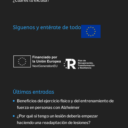
¿Cuál es tu excusa?
Síguenos y entérate de todo
Últimas entradas
Beneficios del ejercicio físico y del entrenamiento de
fuerza en personas con Alzheimer
¿Por qué si tengo un lesión debería empezar
haciendo una readaptación de lesiones?