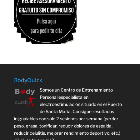
BodyQuick
Somos un Centro de Entrenamiento
Personal especialista en
electroestimulación situado en el Puerto
de Santa María. Consigue resultados
inigualables con solo 2 sesiones por semana (perder
peso, grasa, tonificar, reducir dolores de espalda,
reducir celulitis, mejorar rendimiento deportivo, etc.)