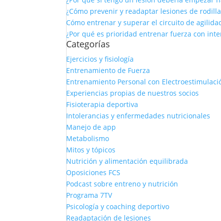
¿Cómo prevenir y readaptar lesiones de rodilla
Cómo entrenar y superar el circuito de agilid
¿Por qué es prioridad entrenar fuerza con int
Categorías
Ejercicios y fisiología
Entrenamiento de Fuerza
Entrenamiento Personal con Electroestimulaci
Experiencias propias de nuestros socios
Fisioterapia deportiva
Intolerancias y enfermedades nutricionales
Manejo de app
Metabolismo
Mitos y tópicos
Nutrición y alimentación equilibrada
Oposiciones FCS
Podcast sobre entreno y nutrición
Programa 7TV
Psicología y coaching deportivo
Readaptación de lesiones