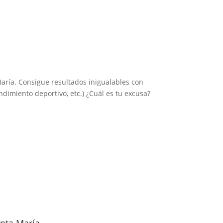
aría. Consigue resultados inigualables con
endimiento deportivo, etc.) ¿Cuál es tu excusa?