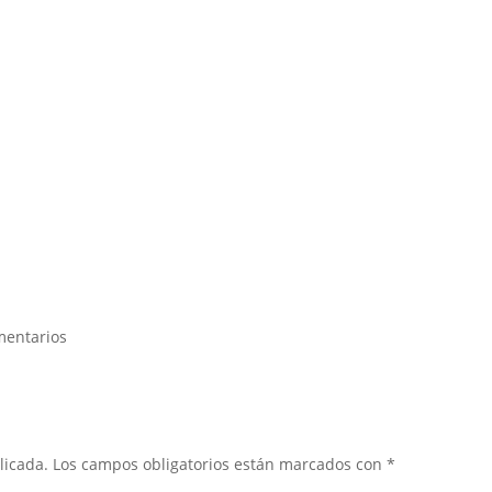
mentarios
licada.
Los campos obligatorios están marcados con
*