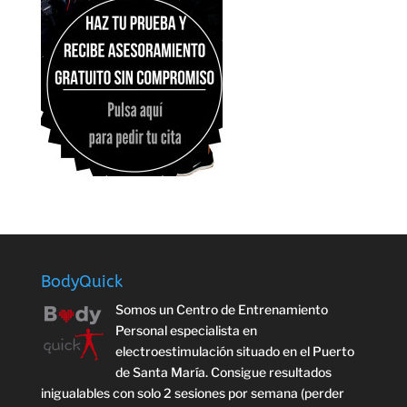
BodyQuick
Somos un Centro de Entrenamiento
Personal especialista en
electroestimulación situado en el Puerto
de Santa María. Consigue resultados
inigualables con solo 2 sesiones por semana (perder