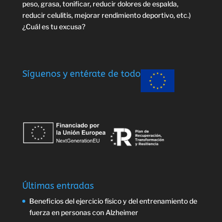
peso, grasa, tonificar, reducir dolores de espalda,
reducir celulitis, mejorar rendimiento deportivo, etc.)
¿Cuál es tu excusa?
Síguenos y entérate de todo
Últimas entradas
Beneficios del ejercicio físico y del entrenamiento de
fuerza en personas con Alzheimer