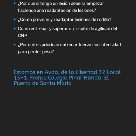
¿Por qué si tengo un lesión debería empezar
haciendo una readaptación de lesiones?
¿Cómo prevenir y readaptar lesiones de rodilla?
Cómo entrenar y superar el circuito de agilidad del
CNP
¿Por qué es prioridad entrenar fuerza con intensidad
para perder peso?
Estamos en Avda. de la Libertad 32 Local
15-1, Frente Colegio Pinar Hondo. El
Puerto de Santa María