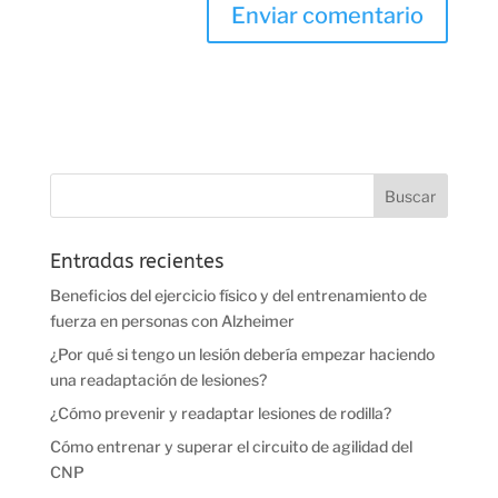
Entradas recientes
Beneficios del ejercicio físico y del entrenamiento de
fuerza en personas con Alzheimer
¿Por qué si tengo un lesión debería empezar haciendo
una readaptación de lesiones?
¿Cómo prevenir y readaptar lesiones de rodilla?
Cómo entrenar y superar el circuito de agilidad del
CNP