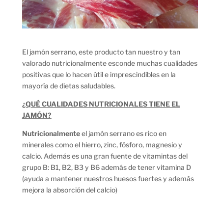
El jamón serrano, este producto tan nuestro y tan
valorado nutricionalmente esconde muchas cualidades
positivas que lo hacen útil e imprescindibles en la
mayoría de dietas saludables.
¿QUÉ CUALIDADES NUTRICIONALES TIENE EL
JAMÓN?
Nutricionalmente
el jamón serrano es rico en
minerales como el hierro, zinc, fósforo, magnesio y
calcio. Además es una gran fuente de vitamintas del
grupo B: B1, B2, B3 y B6 además de tener vitamina D
(ayuda a mantener nuestros huesos fuertes y además
mejora la absorción del calcio)