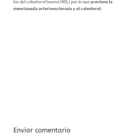
los del colesterol bueno( HDL) por lo que
previene la
mencionada arterioesclerosis y el colesterol.
Enviar comentario