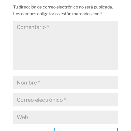
Tu dirección de correo electrónico no será publicada.
Los campos obligatorios están marcados con
*