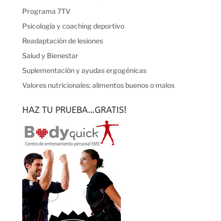
Programa 7TV
Psicología y coaching deportivo
Readaptación de lesiones
Salud y Bienestar
Suplementación y ayudas ergogénicas
Valores nutricionales: alimentos buenos o malos
HAZ TU PRUEBA…GRATIS!