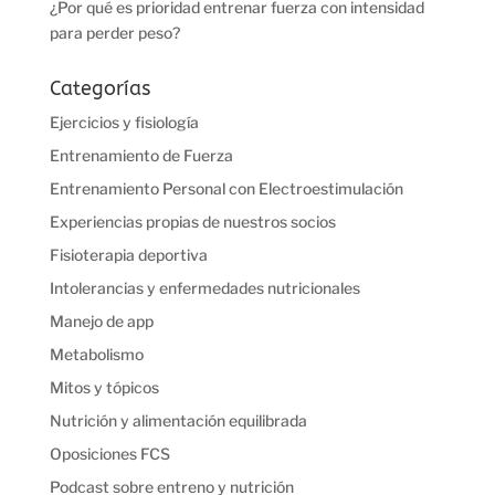
¿Por qué es prioridad entrenar fuerza con intensidad
para perder peso?
Categorías
Ejercicios y fisiología
Entrenamiento de Fuerza
Entrenamiento Personal con Electroestimulación
Experiencias propias de nuestros socios
Fisioterapia deportiva
Intolerancias y enfermedades nutricionales
Manejo de app
Metabolismo
Mitos y tópicos
Nutrición y alimentación equilibrada
Oposiciones FCS
Podcast sobre entreno y nutrición