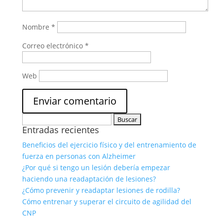
Nombre
*
Correo electrónico
*
Web
Buscar:
Entradas recientes
Beneficios del ejercicio físico y del entrenamiento de
fuerza en personas con Alzheimer
¿Por qué si tengo un lesión debería empezar
haciendo una readaptación de lesiones?
¿Cómo prevenir y readaptar lesiones de rodilla?
Cómo entrenar y superar el circuito de agilidad del
CNP