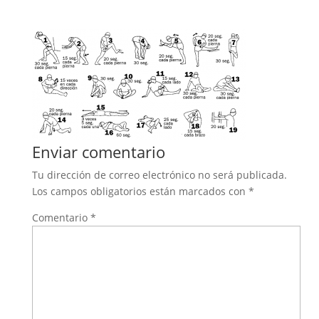
Enviar comentario
Tu dirección de correo electrónico no será publicada.
Los campos obligatorios están marcados con
*
Comentario
*