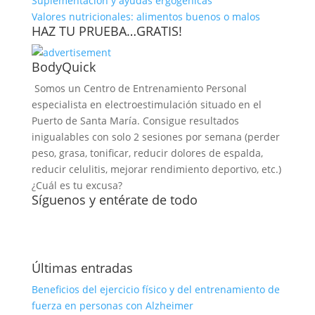
Suplementación y ayudas ergogénicas
Valores nutricionales: alimentos buenos o malos
HAZ TU PRUEBA…GRATIS!
BodyQuick
Somos un Centro de Entrenamiento Personal
especialista en electroestimulación situado en el
Puerto de Santa María. Consigue resultados
inigualables con solo 2 sesiones por semana (perder
peso, grasa, tonificar, reducir dolores de espalda,
reducir celulitis, mejorar rendimiento deportivo, etc.)
¿Cuál es tu excusa?
Síguenos y entérate de todo
Últimas entradas
Beneficios del ejercicio físico y del entrenamiento de
fuerza en personas con Alzheimer