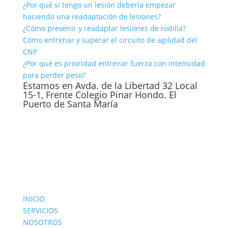
¿Por qué si tengo un lesión debería empezar
haciendo una readaptación de lesiones?
¿Cómo prevenir y readaptar lesiones de rodilla?
Cómo entrenar y superar el circuito de agilidad del
CNP
¿Por qué es prioridad entrenar fuerza con intensidad
para perder peso?
Estamos en Avda. de la Libertad 32 Local
15-1, Frente Colegio Pinar Hondo. El
Puerto de Santa María
INICIO
SERVICIOS
NOSOTROS