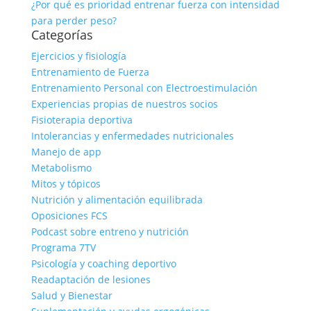
¿Por qué es prioridad entrenar fuerza con intensidad
para perder peso?
Categorías
Ejercicios y fisiología
Entrenamiento de Fuerza
Entrenamiento Personal con Electroestimulación
Experiencias propias de nuestros socios
Fisioterapia deportiva
Intolerancias y enfermedades nutricionales
Manejo de app
Metabolismo
Mitos y tópicos
Nutrición y alimentación equilibrada
Oposiciones FCS
Podcast sobre entreno y nutrición
Programa 7TV
Psicología y coaching deportivo
Readaptación de lesiones
Salud y Bienestar