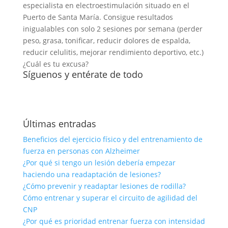
especialista en electroestimulación situado en el
Puerto de Santa María. Consigue resultados
inigualables con solo 2 sesiones por semana (perder
peso, grasa, tonificar, reducir dolores de espalda,
reducir celulitis, mejorar rendimiento deportivo, etc.)
¿Cuál es tu excusa?
Síguenos y entérate de todo
Últimas entradas
Beneficios del ejercicio físico y del entrenamiento de
fuerza en personas con Alzheimer
¿Por qué si tengo un lesión debería empezar
haciendo una readaptación de lesiones?
¿Cómo prevenir y readaptar lesiones de rodilla?
Cómo entrenar y superar el circuito de agilidad del
CNP
¿Por qué es prioridad entrenar fuerza con intensidad