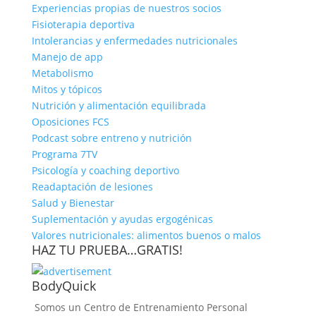
Experiencias propias de nuestros socios
Fisioterapia deportiva
Intolerancias y enfermedades nutricionales
Manejo de app
Metabolismo
Mitos y tópicos
Nutrición y alimentación equilibrada
Oposiciones FCS
Podcast sobre entreno y nutrición
Programa 7TV
Psicología y coaching deportivo
Readaptación de lesiones
Salud y Bienestar
Suplementación y ayudas ergogénicas
Valores nutricionales: alimentos buenos o malos
HAZ TU PRUEBA…GRATIS!
BodyQuick
Somos un Centro de Entrenamiento Personal