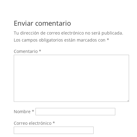
Enviar comentario
Tu dirección de correo electrónico no será publicada.
Los campos obligatorios están marcados con
*
Comentario
*
Nombre
*
Correo electrónico
*