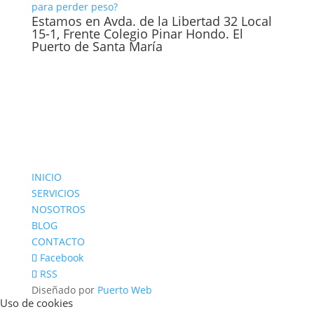
para perder peso?
Estamos en Avda. de la Libertad 32 Local
15-1, Frente Colegio Pinar Hondo. El
Puerto de Santa María
INICIO
SERVICIOS
NOSOTROS
BLOG
CONTACTO
Facebook
RSS
Diseñado por
Puerto Web
Uso de cookies