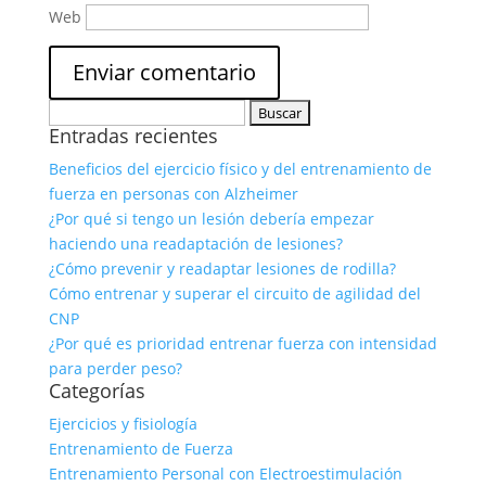
Web
Buscar:
Entradas recientes
Beneficios del ejercicio físico y del entrenamiento de
fuerza en personas con Alzheimer
¿Por qué si tengo un lesión debería empezar
haciendo una readaptación de lesiones?
¿Cómo prevenir y readaptar lesiones de rodilla?
Cómo entrenar y superar el circuito de agilidad del
CNP
¿Por qué es prioridad entrenar fuerza con intensidad
para perder peso?
Categorías
Ejercicios y fisiología
Entrenamiento de Fuerza
Entrenamiento Personal con Electroestimulación