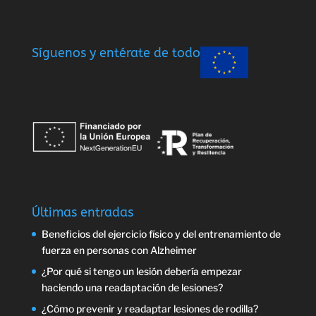
Síguenos y entérate de todo
Últimas entradas
Beneficios del ejercicio físico y del entrenamiento de
fuerza en personas con Alzheimer
¿Por qué si tengo un lesión debería empezar
haciendo una readaptación de lesiones?
¿Cómo prevenir y readaptar lesiones de rodilla?