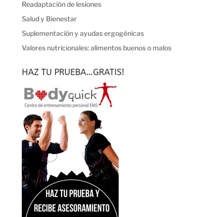
Readaptación de lesiones
Salud y Bienestar
Suplementación y ayudas ergogénicas
Valores nutricionales: alimentos buenos o malos
HAZ TU PRUEBA…GRATIS!