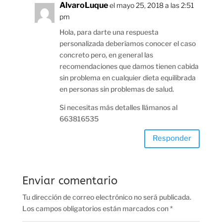
AlvaroLuque
el mayo 25, 2018 a las 2:51
pm
Hola, para darte una respuesta
personalizada deberíamos conocer el caso
concreto pero, en general las
recomendaciones que damos tienen cabida
sin problema en cualquier dieta equilibrada
en personas sin problemas de salud.
Si necesitas más detalles llámanos al
663816535
Responder
Enviar comentario
Tu dirección de correo electrónico no será publicada.
Los campos obligatorios están marcados con
*