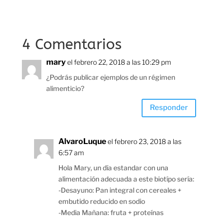
4 Comentarios
mary
el febrero 22, 2018 a las 10:29 pm
¿Podrás publicar ejemplos de un régimen
alimenticio?
Responder
AlvaroLuque
el febrero 23, 2018 a las
6:57 am
Hola Mary, un día estandar con una
alimentación adecuada a este biotípo sería:
-Desayuno: Pan integral con cereales +
embutido reducido en sodio
-Media Mañana: fruta + proteínas