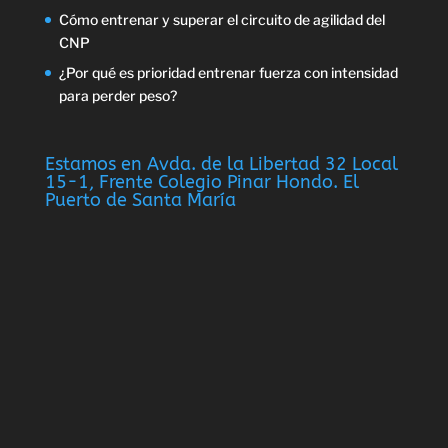
Cómo entrenar y superar el circuito de agilidad del
CNP
¿Por qué es prioridad entrenar fuerza con intensidad
para perder peso?
Estamos en Avda. de la Libertad 32 Local
15-1, Frente Colegio Pinar Hondo. El
Puerto de Santa María