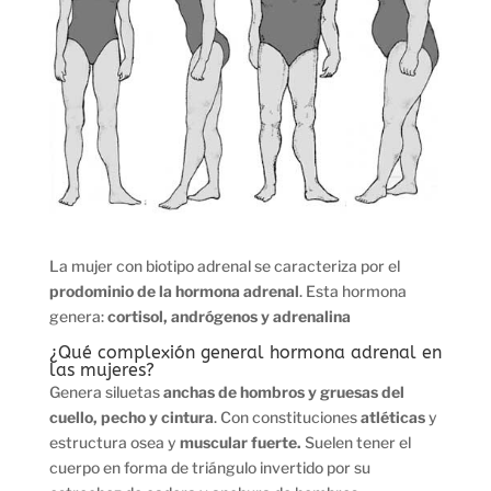
La mujer con biotipo adrenal se caracteriza por el
prodominio de la hormona adrenal
. Esta hormona
genera:
cortisol, andrógenos y adrenalina
¿Qué complexión general hormona adrenal en
las mujeres?
Genera siluetas
anchas de hombros y gruesas del
cuello, pecho y cintura
. Con constituciones
atléticas
y
estructura osea y
muscular fuerte.
Suelen tener el
cuerpo en forma de triángulo invertido por su