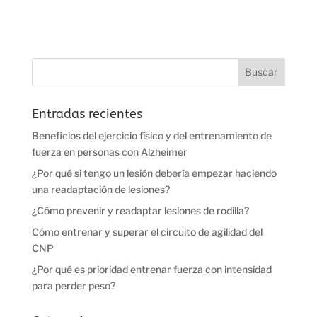
Entradas recientes
Beneficios del ejercicio físico y del entrenamiento de
fuerza en personas con Alzheimer
¿Por qué si tengo un lesión debería empezar haciendo
una readaptación de lesiones?
¿Cómo prevenir y readaptar lesiones de rodilla?
Cómo entrenar y superar el circuito de agilidad del
CNP
¿Por qué es prioridad entrenar fuerza con intensidad
para perder peso?