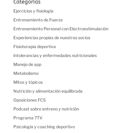
Categorías
Ejercicios y fisiología
Entrenamiento de Fuerza
Entrenamiento Personal con Electroestimulación
Experiencias propias de nuestros socios
Fisioterapia deportiva
Intolerancias y enfermedades nutricionales
Manejo de app
Metabolismo
Mitos y tópicos
Nutrición y alimentación equilibrada
Oposiciones FCS
Podcast sobre entreno y nutrición
Programa 7TV
Psicología y coaching deportivo