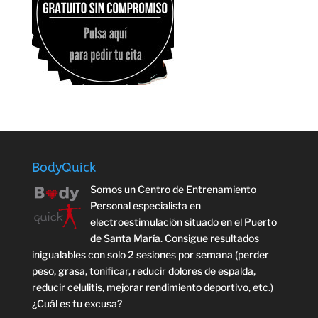
BodyQuick
Somos un Centro de Entrenamiento
Personal especialista en
electroestimulación situado en el Puerto
de Santa María. Consigue resultados
inigualables con solo 2 sesiones por semana (perder
peso, grasa, tonificar, reducir dolores de espalda,
reducir celulitis, mejorar rendimiento deportivo, etc.)
¿Cuál es tu excusa?