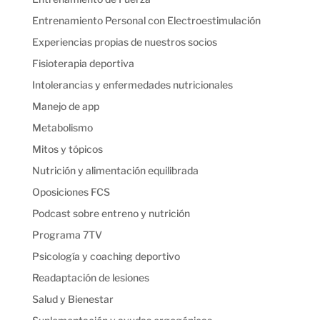
Entrenamiento Personal con Electroestimulación
Experiencias propias de nuestros socios
Fisioterapia deportiva
Intolerancias y enfermedades nutricionales
Manejo de app
Metabolismo
Mitos y tópicos
Nutrición y alimentación equilibrada
Oposiciones FCS
Podcast sobre entreno y nutrición
Programa 7TV
Psicología y coaching deportivo
Readaptación de lesiones
Salud y Bienestar