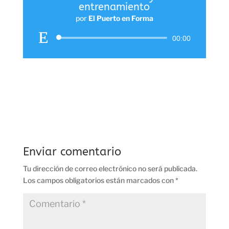
entrenamiento
por
El Puerto en Forma
Reproductor
00:00
de
audio
Enviar comentario
Tu dirección de correo electrónico no será publicada.
Los campos obligatorios están marcados con
*