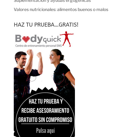
Suplementación y ayudas ergogénicas
Valores nutricionales: alimentos buenos o malos
HAZ TU PRUEBA…GRATIS!