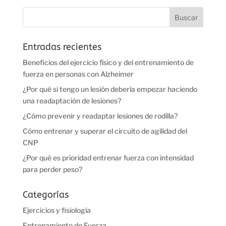
Entradas recientes
Beneficios del ejercicio físico y del entrenamiento de
fuerza en personas con Alzheimer
¿Por qué si tengo un lesión debería empezar haciendo
una readaptación de lesiones?
¿Cómo prevenir y readaptar lesiones de rodilla?
Cómo entrenar y superar el circuito de agilidad del
CNP
¿Por qué es prioridad entrenar fuerza con intensidad
para perder peso?
Categorías
Ejercicios y fisiología
Entrenamiento de Fuerza