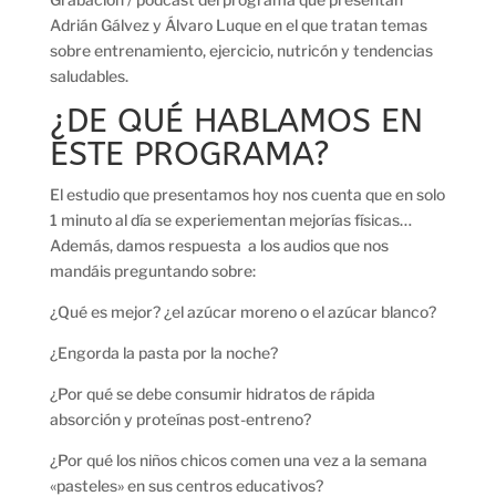
Adrián Gálvez y Álvaro Luque en el que tratan temas
sobre entrenamiento, ejercicio, nutricón y tendencias
saludables.
¿DE QUÉ HABLAMOS EN
ESTE PROGRAMA?
El estudio que presentamos hoy nos cuenta que en solo
1 minuto al día se experiementan mejorías físicas…
Además, damos respuesta a los audios que nos
mandáis preguntando sobre:
¿Qué es mejor? ¿el azúcar moreno o el azúcar blanco?
¿Engorda la pasta por la noche?
¿Por qué se debe consumir hidratos de rápida
absorción y proteínas post-entreno?
¿Por qué los niños chicos comen una vez a la semana
«pasteles» en sus centros educativos?