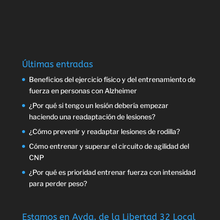
Últimas entradas
Beneficios del ejercicio físico y del entrenamiento de
fuerza en personas con Alzheimer
¿Por qué si tengo un lesión debería empezar
haciendo una readaptación de lesiones?
¿Cómo prevenir y readaptar lesiones de rodilla?
Cómo entrenar y superar el circuito de agilidad del
CNP
¿Por qué es prioridad entrenar fuerza con intensidad
para perder peso?
Estamos en Avda. de la Libertad 32 Local