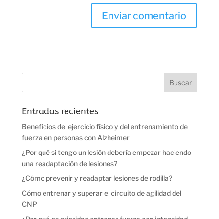
Entradas recientes
Beneficios del ejercicio físico y del entrenamiento de
fuerza en personas con Alzheimer
¿Por qué si tengo un lesión debería empezar haciendo
una readaptación de lesiones?
¿Cómo prevenir y readaptar lesiones de rodilla?
Cómo entrenar y superar el circuito de agilidad del
CNP
¿Por qué es prioridad entrenar fuerza con intensidad