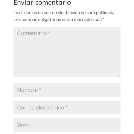
Enviar comentario
Tu dirección de correo electrónico no será publicada.
Los campos obligatorios están marcados con
*