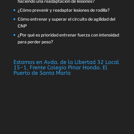
haciendo una readaptación de lesiones?
¿Cómo prevenir y readaptar lesiones de rodilla?
Cómo entrenar y superar el circuito de agilidad del
CNP
¿Por qué es prioridad entrenar fuerza con intensidad
para perder peso?
Estamos en Avda. de la Libertad 32 Local
15-1, Frente Colegio Pinar Hondo. El
Puerto de Santa María