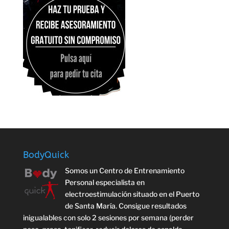
BodyQuick
Somos un Centro de Entrenamiento
Personal especialista en
electroestimulación situado en el Puerto
de Santa María. Consigue resultados
inigualables con solo 2 sesiones por semana (perder