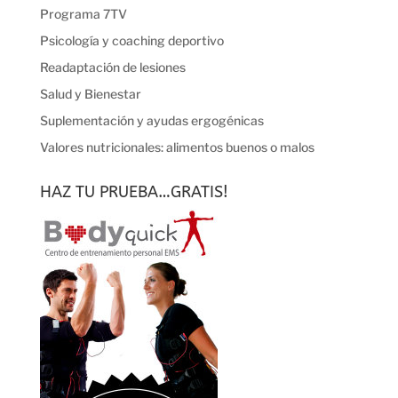
Programa 7TV
Psicología y coaching deportivo
Readaptación de lesiones
Salud y Bienestar
Suplementación y ayudas ergogénicas
Valores nutricionales: alimentos buenos o malos
HAZ TU PRUEBA…GRATIS!