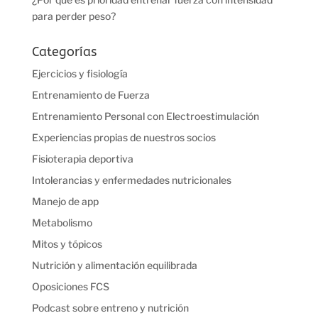
para perder peso?
Categorías
Ejercicios y fisiología
Entrenamiento de Fuerza
Entrenamiento Personal con Electroestimulación
Experiencias propias de nuestros socios
Fisioterapia deportiva
Intolerancias y enfermedades nutricionales
Manejo de app
Metabolismo
Mitos y tópicos
Nutrición y alimentación equilibrada
Oposiciones FCS
Podcast sobre entreno y nutrición