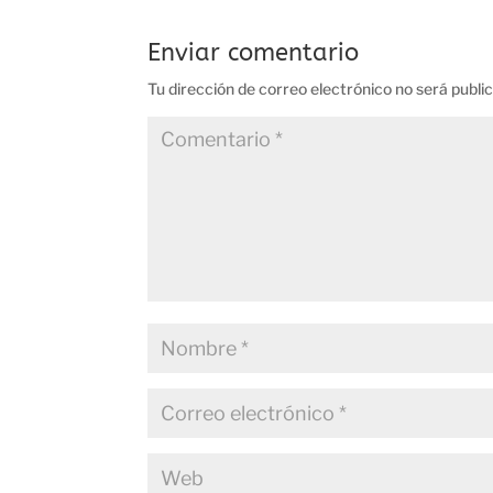
Enviar comentario
Tu dirección de correo electrónico no será publi