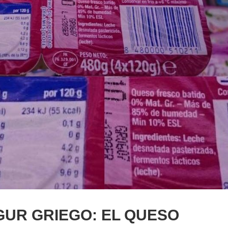
GUR GRIEGO: EL QUESO