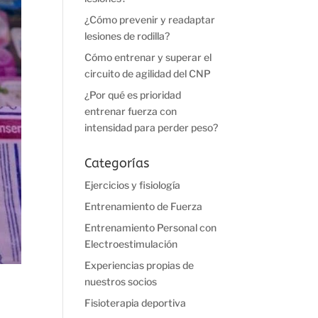
¿Cómo prevenir y readaptar
lesiones de rodilla?
Cómo entrenar y superar el
circuito de agilidad del CNP
¿Por qué es prioridad
entrenar fuerza con
intensidad para perder peso?
Categorías
Ejercicios y fisiología
Entrenamiento de Fuerza
Entrenamiento Personal con
Electroestimulación
Experiencias propias de
nuestros socios
Fisioterapia deportiva