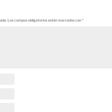
cada.
Los campos obligatorios están marcados con
*