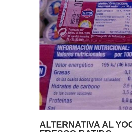
ALTERNATIVA AL YO