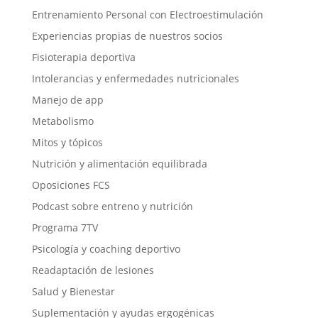
Entrenamiento Personal con Electroestimulación
Experiencias propias de nuestros socios
Fisioterapia deportiva
Intolerancias y enfermedades nutricionales
Manejo de app
Metabolismo
Mitos y tópicos
Nutrición y alimentación equilibrada
Oposiciones FCS
Podcast sobre entreno y nutrición
Programa 7TV
Psicología y coaching deportivo
Readaptación de lesiones
Salud y Bienestar
Suplementación y ayudas ergogénicas