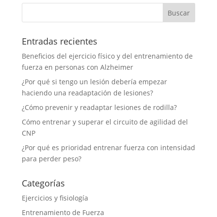
Entradas recientes
Beneficios del ejercicio físico y del entrenamiento de
fuerza en personas con Alzheimer
¿Por qué si tengo un lesión debería empezar
haciendo una readaptación de lesiones?
¿Cómo prevenir y readaptar lesiones de rodilla?
Cómo entrenar y superar el circuito de agilidad del
CNP
¿Por qué es prioridad entrenar fuerza con intensidad
para perder peso?
Categorías
Ejercicios y fisiología
Entrenamiento de Fuerza