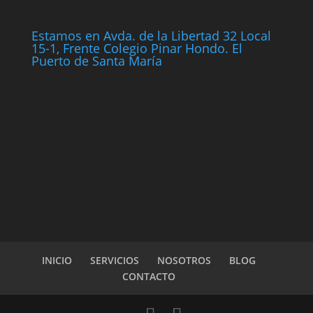
Estamos en Avda. de la Libertad 32 Local
15-1, Frente Colegio Pinar Hondo. El
Puerto de Santa María
INICIO
SERVICIOS
NOSOTROS
BLOG
CONTACTO