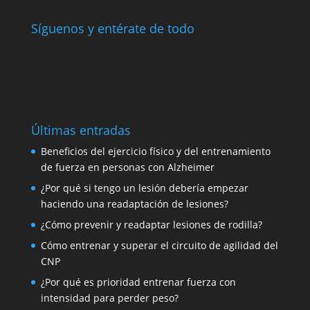
Síguenos y entérate de todo
Últimas entradas
Beneficios del ejercicio físico y del entrenamiento
de fuerza en personas con Alzheimer
¿Por qué si tengo un lesión debería empezar
haciendo una readaptación de lesiones?
¿Cómo prevenir y readaptar lesiones de rodilla?
Cómo entrenar y superar el circuito de agilidad del
CNP
¿Por qué es prioridad entrenar fuerza con
intensidad para perder peso?