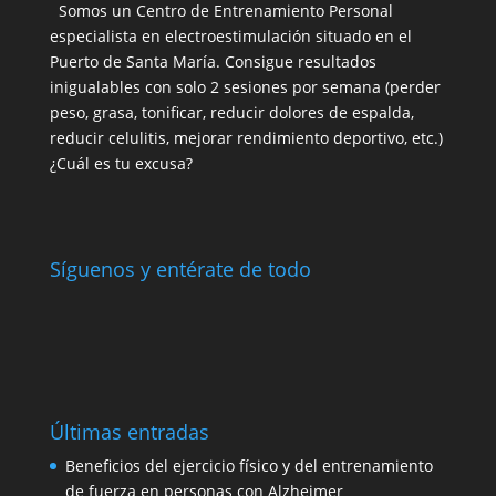
Somos un Centro de Entrenamiento Personal
especialista en electroestimulación situado en el
Puerto de Santa María. Consigue resultados
inigualables con solo 2 sesiones por semana (perder
peso, grasa, tonificar, reducir dolores de espalda,
reducir celulitis, mejorar rendimiento deportivo, etc.)
¿Cuál es tu excusa?
Síguenos y entérate de todo
Últimas entradas
Beneficios del ejercicio físico y del entrenamiento
de fuerza en personas con Alzheimer