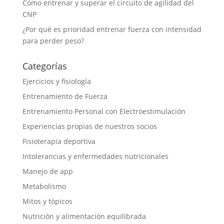
Cómo entrenar y superar el circuito de agilidad del
CNP
¿Por qué es prioridad entrenar fuerza con intensidad
para perder peso?
Categorías
Ejercicios y fisiología
Entrenamiento de Fuerza
Entrenamiento Personal con Electroestimulación
Experiencias propias de nuestros socios
Fisioterapia deportiva
Intolerancias y enfermedades nutricionales
Manejo de app
Metabolismo
Mitos y tópicos
Nutrición y alimentación equilibrada