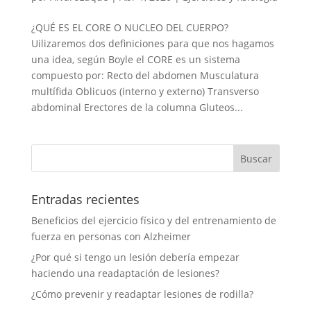
¿QUÉ ES EL CORE O NUCLEO DEL CUERPO?
Uilizaremos dos definiciones para que nos hagamos
una idea, según Boyle el CORE es un sistema
compuesto por: Recto del abdomen Musculatura
multífida Oblicuos (interno y externo) Transverso
abdominal Erectores de la columna Gluteos...
Entradas recientes
Beneficios del ejercicio físico y del entrenamiento de
fuerza en personas con Alzheimer
¿Por qué si tengo un lesión debería empezar
haciendo una readaptación de lesiones?
¿Cómo prevenir y readaptar lesiones de rodilla?