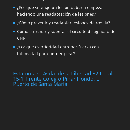
¿Por qué si tengo un lesión debería empezar
haciendo una readaptación de lesiones?
¿Cómo prevenir y readaptar lesiones de rodilla?
Cómo entrenar y superar el circuito de agilidad del
CNP
¿Por qué es prioridad entrenar fuerza con
intensidad para perder peso?
Estamos en Avda. de la Libertad 32 Local
15-1, Frente Colegio Pinar Hondo. El
Puerto de Santa María