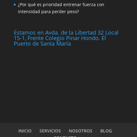
¿Por qué es prioridad entrenar fuerza con
intensidad para perder peso?
Estamos en Avda. de la Libertad 32 Local
15-1, Frente Colegio Pinar Hondo. El
Puerto de Santa María
INICIO
SERVICIOS
NOSOTROS
BLOG