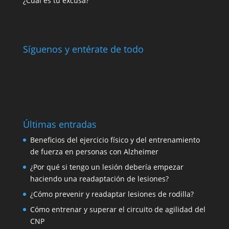
¿Cuál es tu excusa?
Síguenos y entérate de todo
Últimas entradas
Beneficios del ejercicio físico y del entrenamiento
de fuerza en personas con Alzheimer
¿Por qué si tengo un lesión debería empezar
haciendo una readaptación de lesiones?
¿Cómo prevenir y readaptar lesiones de rodilla?
Cómo entrenar y superar el circuito de agilidad del
CNP