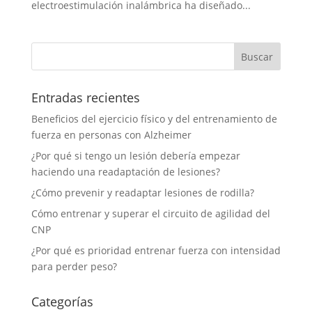
electroestimulación inalámbrica ha diseñado...
Entradas recientes
Beneficios del ejercicio físico y del entrenamiento de
fuerza en personas con Alzheimer
¿Por qué si tengo un lesión debería empezar
haciendo una readaptación de lesiones?
¿Cómo prevenir y readaptar lesiones de rodilla?
Cómo entrenar y superar el circuito de agilidad del
CNP
¿Por qué es prioridad entrenar fuerza con intensidad
para perder peso?
Categorías