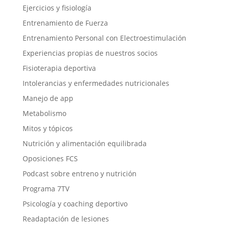
Ejercicios y fisiología
Entrenamiento de Fuerza
Entrenamiento Personal con Electroestimulación
Experiencias propias de nuestros socios
Fisioterapia deportiva
Intolerancias y enfermedades nutricionales
Manejo de app
Metabolismo
Mitos y tópicos
Nutrición y alimentación equilibrada
Oposiciones FCS
Podcast sobre entreno y nutrición
Programa 7TV
Psicología y coaching deportivo
Readaptación de lesiones