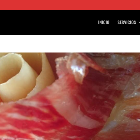
INICIO
SERVICIOS