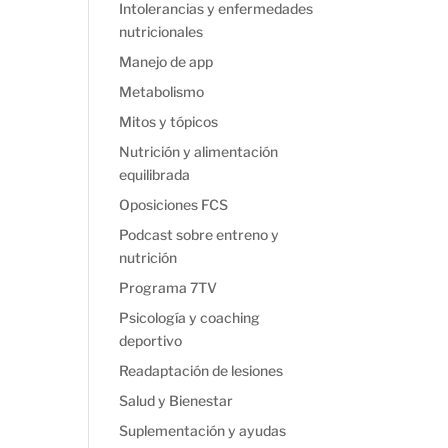
Intolerancias y enfermedades
nutricionales
Manejo de app
Metabolismo
Mitos y tópicos
Nutrición y alimentación
equilibrada
Oposiciones FCS
Podcast sobre entreno y
nutrición
Programa 7TV
Psicología y coaching
deportivo
Readaptación de lesiones
Salud y Bienestar
Suplementación y ayudas