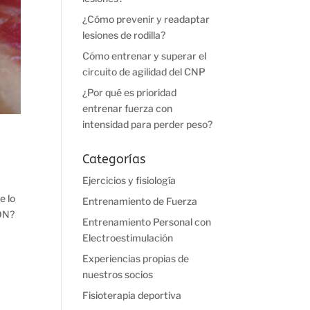
¿Cómo prevenir y readaptar
lesiones de rodilla?
Cómo entrenar y superar el
circuito de agilidad del CNP
¿Por qué es prioridad
entrenar fuerza con
intensidad para perder peso?
Categorías
Ejercicios y fisiología
e lo
Entrenamiento de Fuerza
MÓN?
Entrenamiento Personal con
Electroestimulación
Experiencias propias de
nuestros socios
Fisioterapia deportiva