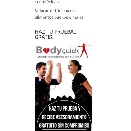
ergogénicas
Valores nutricionales:
alimentos buenos o malos
HAZ TU PRUEBA…
GRATIS!