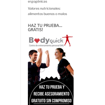
ergogénicas
Valores nutricionales:
alimentos buenos o malos
HAZ TU PRUEBA…
GRATIS!