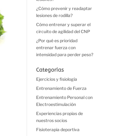
¿Cómo prevenir y readaptar
lesiones de rodilla?
Cómo entrenar y superar el
circuito de agilidad del CNP
¿Por qué es prioridad
entrenar fuerza con
intensidad para perder peso?
Categorías
Ejercicios y fisiología
Entrenamiento de Fuerza
Entrenamiento Personal con
Electroestimulación
Y
Experiencias propias de
nuestros socios
Fisioterapia deportiva