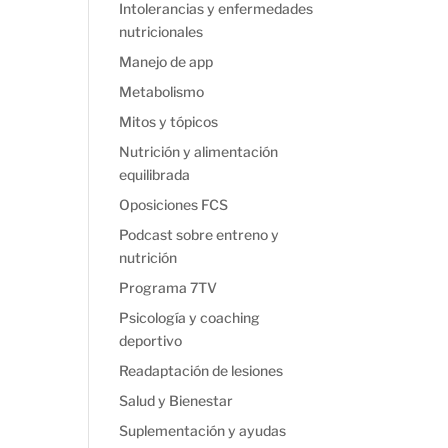
Intolerancias y enfermedades
nutricionales
Manejo de app
Metabolismo
Mitos y tópicos
Nutrición y alimentación
equilibrada
Oposiciones FCS
Podcast sobre entreno y
nutrición
Programa 7TV
Psicología y coaching
deportivo
Readaptación de lesiones
Salud y Bienestar
Suplementación y ayudas