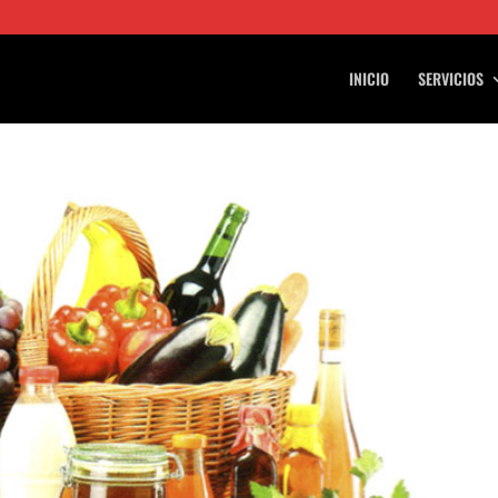
INICIO
SERVICIOS