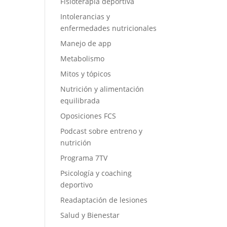
Fisioterapia deportiva
Intolerancias y
enfermedades nutricionales
Manejo de app
Metabolismo
Mitos y tópicos
Nutrición y alimentación
equilibrada
Oposiciones FCS
Podcast sobre entreno y
nutrición
Programa 7TV
Psicología y coaching
deportivo
Readaptación de lesiones
Salud y Bienestar