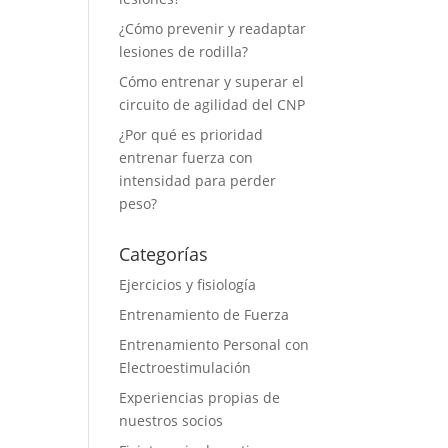
¿Cómo prevenir y readaptar
lesiones de rodilla?
Cómo entrenar y superar el
circuito de agilidad del CNP
¿Por qué es prioridad
entrenar fuerza con
intensidad para perder
peso?
Categorías
Ejercicios y fisiología
Entrenamiento de Fuerza
Entrenamiento Personal con
Electroestimulación
Experiencias propias de
nuestros socios