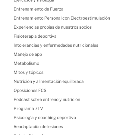
Entrenamiento de Fuerza
Entrenamiento Personal con Electroestimulación
Experiencias propias de nuestros socios
Fisioterapia deportiva
Intolerancias y enfermedades nutricionales
Manejo de app
Metabolismo
Mitos y tópicos
Nutrición y alimentación equilibrada
Oposiciones FCS
Podcast sobre entreno y nutrición
Programa 7TV
Psicología y coaching deportivo
Readaptación de lesiones