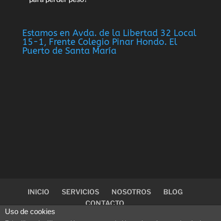
Estamos en Avda. de la Libertad 32 Local
15-1, Frente Colegio Pinar Hondo. El
Puerto de Santa María
INICIO
SERVICIOS
NOSOTROS
BLOG
CONTACTO
Uso de cookies