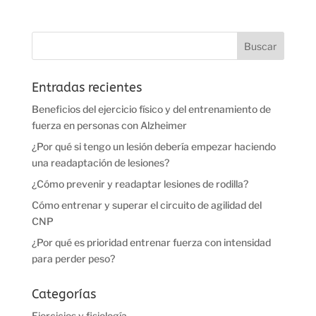
Entradas recientes
Beneficios del ejercicio físico y del entrenamiento de
fuerza en personas con Alzheimer
¿Por qué si tengo un lesión debería empezar haciendo
una readaptación de lesiones?
¿Cómo prevenir y readaptar lesiones de rodilla?
Cómo entrenar y superar el circuito de agilidad del
CNP
¿Por qué es prioridad entrenar fuerza con intensidad
para perder peso?
Categorías
Ejercicios y fisiología