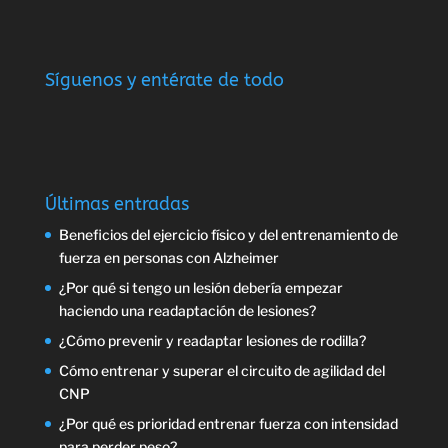
Síguenos y entérate de todo
Últimas entradas
Beneficios del ejercicio físico y del entrenamiento de
fuerza en personas con Alzheimer
¿Por qué si tengo un lesión debería empezar
haciendo una readaptación de lesiones?
¿Cómo prevenir y readaptar lesiones de rodilla?
Cómo entrenar y superar el circuito de agilidad del
CNP
¿Por qué es prioridad entrenar fuerza con intensidad
para perder peso?