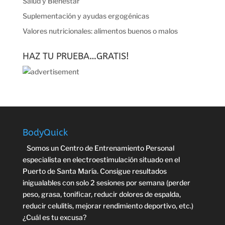
Salud y Bienestar
Suplementación y ayudas ergogénicas
Valores nutricionales: alimentos buenos o malos
HAZ TU PRUEBA…GRATIS!
BodyQuick
Somos un Centro de Entrenamiento Personal
especialista en electroestimulación situado en el
Puerto de Santa María. Consigue resultados
inigualables con solo 2 sesiones por semana (perder
peso, grasa, tonificar, reducir dolores de espalda,
reducir celulitis, mejorar rendimiento deportivo, etc.)
¿Cuál es tu excusa?