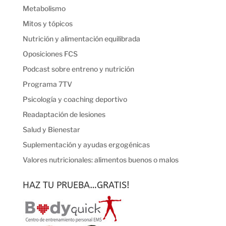
Metabolismo
Mitos y tópicos
Nutrición y alimentación equilibrada
Oposiciones FCS
Podcast sobre entreno y nutrición
Programa 7TV
Psicología y coaching deportivo
Readaptación de lesiones
Salud y Bienestar
Suplementación y ayudas ergogénicas
Valores nutricionales: alimentos buenos o malos
HAZ TU PRUEBA…GRATIS!