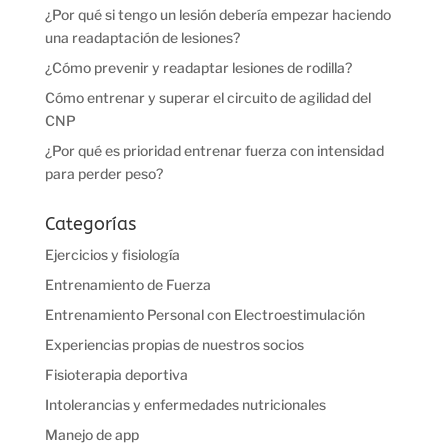
¿Por qué si tengo un lesión debería empezar haciendo
una readaptación de lesiones?
¿Cómo prevenir y readaptar lesiones de rodilla?
Cómo entrenar y superar el circuito de agilidad del
CNP
¿Por qué es prioridad entrenar fuerza con intensidad
para perder peso?
Categorías
Ejercicios y fisiología
Entrenamiento de Fuerza
Entrenamiento Personal con Electroestimulación
Experiencias propias de nuestros socios
Fisioterapia deportiva
Intolerancias y enfermedades nutricionales
Manejo de app