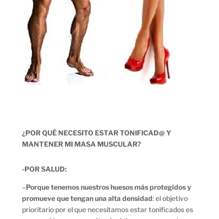
¿POR QUÉ NECESITO ESTAR TONIFICAD@ Y
MANTENER MI MASA MUSCULAR?
-POR SALUD:
–
Porque tenemos nuestros huesos más protegidos y
promueve que tengan una alta densidad
: el objetivo
prioritario por el que necesitamos estar tonificados es