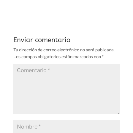
Enviar comentario
Tu dirección de correo electrónico no será publicada.
Los campos obligatorios están marcados con
*