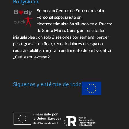
BodyQuick
Somos un Centro de Entrenamiento
Personal especialista en
electroestimulación situado en el Puerto
de Santa María. Consigue resultados
inigualables con solo 2 sesiones por semana (perder
peso, grasa, tonificar, reducir dolores de espalda,
reducir celulitis, mejorar rendimiento deportivo, etc.)
¿Cuál es tu excusa?
Síguenos y entérate de todo