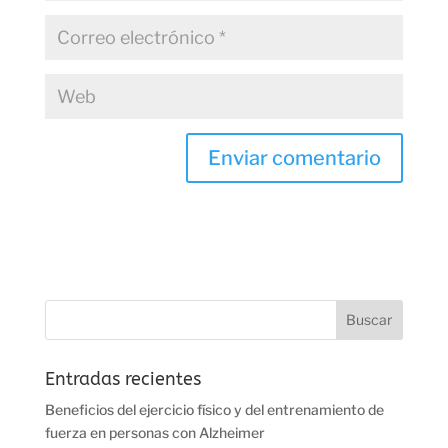
Entradas recientes
Beneficios del ejercicio físico y del entrenamiento de
fuerza en personas con Alzheimer