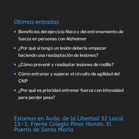
Últimas entradas
Beneficios del ejercicio físico y del entrenamiento de
fuerza en personas con Alzheimer
¿Por qué si tengo un lesión debería empezar
haciendo una readaptación de lesiones?
¿Cómo prevenir y readaptar lesiones de rodilla?
Cómo entrenar y superar el circuito de agilidad del
CNP
¿Por qué es prioridad entrenar fuerza con intensidad
para perder peso?
Estamos en Avda. de la Libertad 32 Local
15-1, Frente Colegio Pinar Hondo. El
Puerto de Santa María