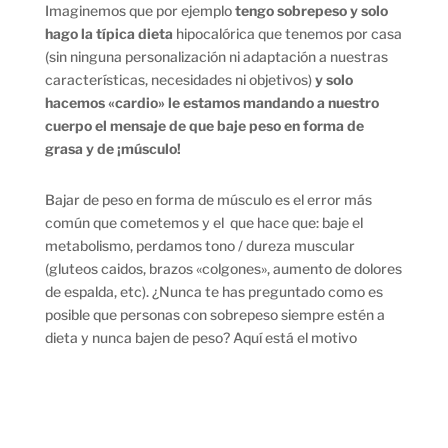
Imaginemos que por ejemplo
tengo sobrepeso y solo
hago la típica dieta
hipocalórica que tenemos por casa
(sin ninguna personalización ni adaptación a nuestras
características, necesidades ni objetivos)
y solo
hacemos «cardio» le estamos mandando a nuestro
cuerpo el mensaje de que baje peso en forma de
grasa y de ¡músculo!
Bajar de peso en forma de músculo es el error más
común que cometemos y el que hace que: baje el
metabolismo, perdamos tono / dureza muscular
(gluteos caidos, brazos «colgones», aumento de dolores
de espalda, etc). ¿Nunca te has preguntado como es
posible que personas con sobrepeso siempre estén a
dieta y nunca bajen de peso? Aquí está el motivo