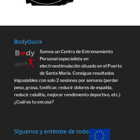
BodyQuick
Somos un Centro de Entrenamiento
Personal especialista en
electroestimulación situado en el Puerto
de Santa María. Consigue resultados
inigualables con solo 2 sesiones por semana (perder
peso, grasa, tonificar, reducir dolores de espalda,
reducir celulitis, mejorar rendimiento deportivo, etc.)
¿Cuál es tu excusa?
Síguenos y entérate de todo