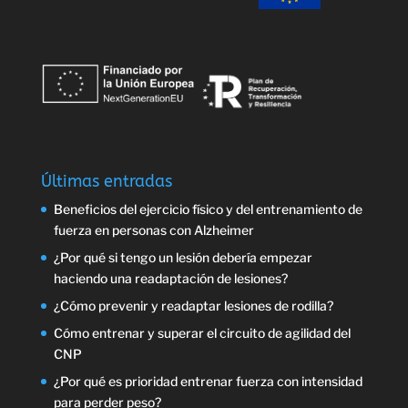
Últimas entradas
Beneficios del ejercicio físico y del entrenamiento de
fuerza en personas con Alzheimer
¿Por qué si tengo un lesión debería empezar
haciendo una readaptación de lesiones?
¿Cómo prevenir y readaptar lesiones de rodilla?
Cómo entrenar y superar el circuito de agilidad del
CNP
¿Por qué es prioridad entrenar fuerza con intensidad
para perder peso?