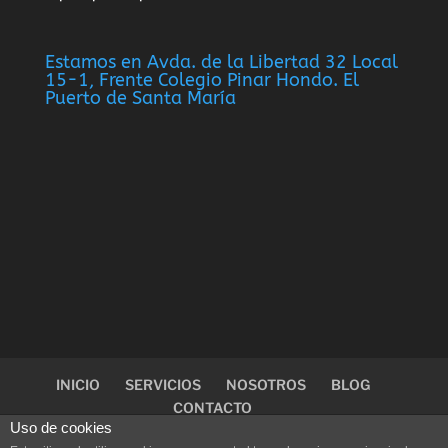
Estamos en Avda. de la Libertad 32 Local
15-1, Frente Colegio Pinar Hondo. El
Puerto de Santa María
INICIO
SERVICIOS
NOSOTROS
BLOG
CONTACTO
Uso de cookies