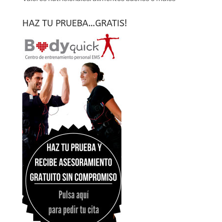
HAZ TU PRUEBA…GRATIS!