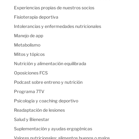
Experiencias propias de nuestros socios
Fisioterapia deportiva
Intolerancias y enfermedades nutricionales
Manejo de app
Metabolismo
Mitos y tópicos
Nutrición y alimentación equilibrada
Oposiciones FCS
Podcast sobre entreno y nutrición
Programa 7TV
Psicología y coaching deportivo
Readaptación de lesiones
Salud y Bienestar
Suplementación y ayudas ergogénicas
Valores nutricionales: alimentos buenos o malos