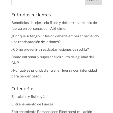
Entradas recientes
Beneficios del ejercicio físico y del entrenamiento de
fuerza en personas con Alzheimer
¿Por qué si tengo un lesión debería empezar haciendo
una readaptación de lesiones?
¿Cómo prevenir y readaptar lesiones de rodilla?
Cómo entrenar y superar el circuito de agilidad del
CNP
¿Por qué es prioridad entrenar fuerza con intensidad
para perder peso?
Categorías
Ejercicios y fisiología
Entrenamiento de Fuerza
Entrenamiento Personal con Electroestimulación