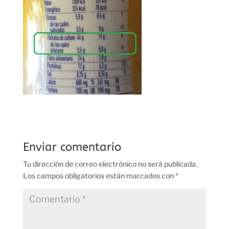
Enviar comentario
Tu dirección de correo electrónico no será publicada.
Los campos obligatorios están marcados con
*