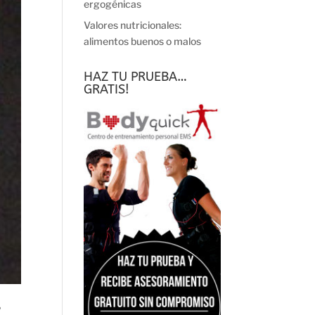
ergogénicas
Valores nutricionales:
alimentos buenos o malos
HAZ TU PRUEBA…
GRATIS!
”