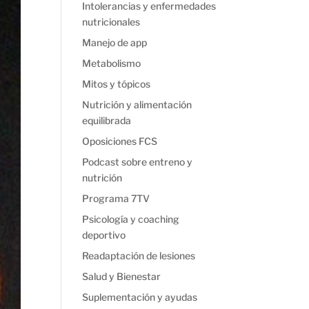
Intolerancias y enfermedades
nutricionales
Manejo de app
Metabolismo
Mitos y tópicos
Nutrición y alimentación
equilibrada
Oposiciones FCS
Podcast sobre entreno y
nutrición
Programa 7TV
Psicología y coaching
deportivo
Readaptación de lesiones
Salud y Bienestar
Suplementación y ayudas