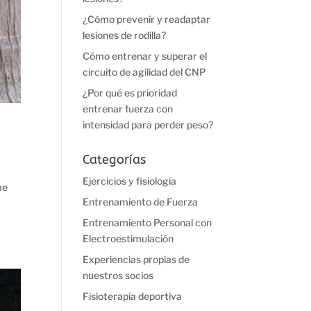
¿Cómo prevenir y readaptar
lesiones de rodilla?
Cómo entrenar y superar el
circuito de agilidad del CNP
¿Por qué es prioridad
entrenar fuerza con
intensidad para perder peso?
Categorías
Ejercicios y fisiología
me
Entrenamiento de Fuerza
Entrenamiento Personal con
Electroestimulación
Experiencias propias de
nuestros socios
Fisioterapia deportiva