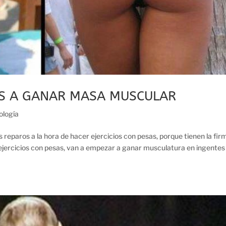
ES A GANAR MASA MUSCULAR
iología
reparos a la hora de hacer ejercicios con pesas, porque tienen la fir
ejercicios con pesas, van a empezar a ganar musculatura en ingentes