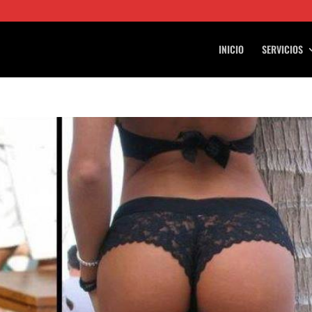
INICIO
SERVICIOS