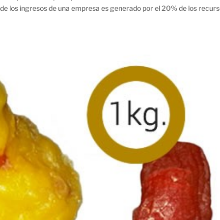
% de los ingresos de una empresa es generado por el 20% de los recurs