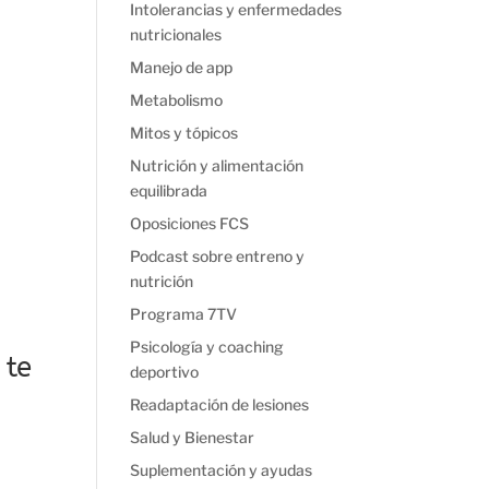
Intolerancias y enfermedades
nutricionales
Manejo de app
Metabolismo
Mitos y tópicos
Nutrición y alimentación
equilibrada
Oposiciones FCS
Podcast sobre entreno y
nutrición
Programa 7TV
Psicología y coaching
 te
deportivo
Readaptación de lesiones
Salud y Bienestar
Suplementación y ayudas