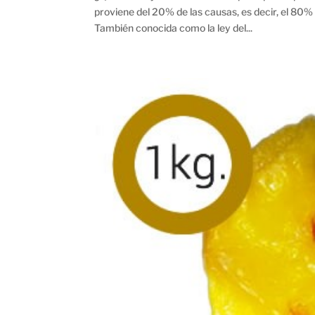
proviene del 20% de las causas, es decir, el 80
También conocida como la ley del...