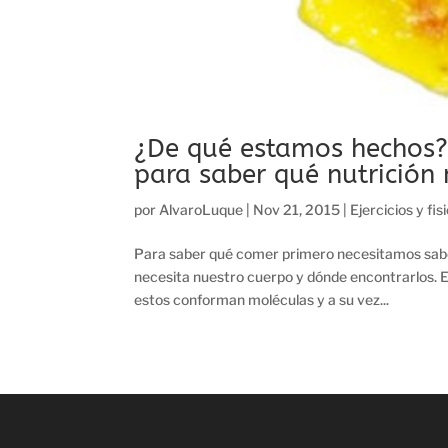
¿De qué estamos hechos?
para saber qué nutrición
por
AlvaroLuque
|
Nov 21, 2015
|
Ejercicios y fis
Para saber qué comer primero necesitamos sab
necesita nuestro cuerpo y dónde encontrarlos.
estos conforman moléculas y a su vez...