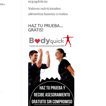
ergogénicas
os».
Valores nutricionales:
alimentos buenos o malos
HAZ TU PRUEBA…
GRATIS!