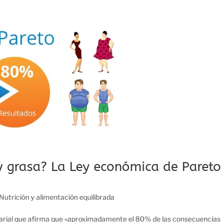
y grasa? La Ley económica de Pareto
Nutrición y alimentación equilibrada
esarial que afirma que «aproximadamente el 80% de las consecuencias