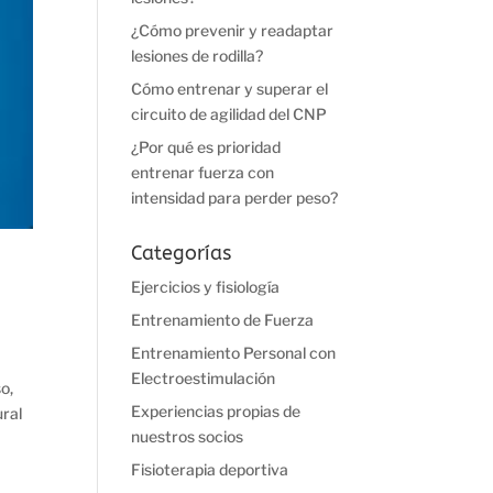
¿Cómo prevenir y readaptar
lesiones de rodilla?
Cómo entrenar y superar el
circuito de agilidad del CNP
¿Por qué es prioridad
entrenar fuerza con
intensidad para perder peso?
Categorías
Ejercicios y fisiología
Entrenamiento de Fuerza
Entrenamiento Personal con
Electroestimulación
o,
Experiencias propias de
ural
nuestros socios
Fisioterapia deportiva