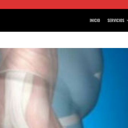
INICIO
SERVICIOS